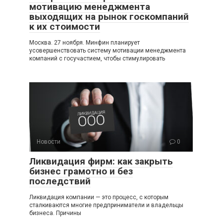
мотивацию менеджмента
выходящих на рынок госкомпаний
к их стоимости
Москва. 27 ноября. Минфин планирует
усовершенствовать систему мотивации менеджмента
компаний с госучастием, чтобы стимулировать
Новости
0
Ликвидация фирм: как закрыть
бизнес грамотно и без
последствий
Ликвидация компании — это процесс, с которым
сталкиваются многие предприниматели и владельцы
бизнеса. Причины