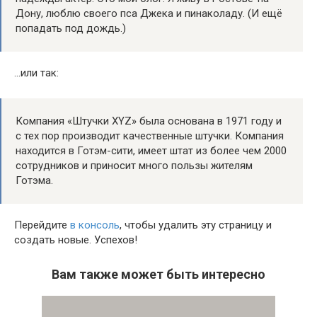
Дону, люблю своего пса Джека и пинаколаду. (И ещё
попадать под дождь.)
…или так:
Компания «Штучки XYZ» была основана в 1971 году и
с тех пор производит качественные штучки. Компания
находится в Готэм-сити, имеет штат из более чем 2000
сотрудников и приносит много пользы жителям
Готэма.
Перейдите
в консоль
, чтобы удалить эту страницу и
создать новые. Успехов!
Вам также может быть интересно