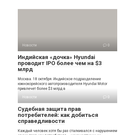
Новости
0
Индийская «дочка» Hyundai
проводит IPO более чем на $3
млрд
Москва. 18 октября. Индийское подразделение
южнокорейского автопроизводителя Hyundai Motor
привлечет более $3 млрд в
Новости
0
Судебная защита прав
потребителей: как добиться
справедливости
Каждый человек хотя бы раз сталкивался с нарушением