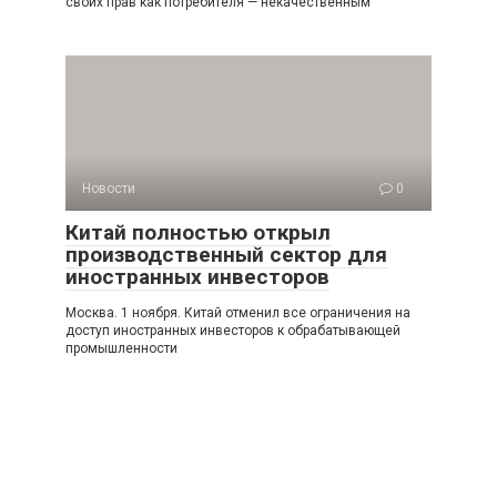
своих прав как потребителя — некачественным
Новости
0
Китай полностью открыл
производственный сектор для
иностранных инвесторов
Москва. 1 ноября. Китай отменил все ограничения на
доступ иностранных инвесторов к обрабатывающей
промышленности