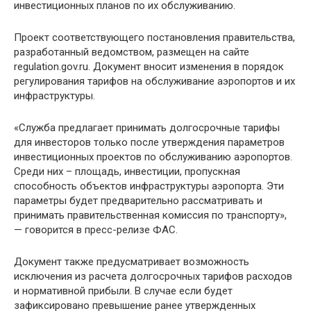
инвестиционных планов по их обслуживанию.
Проект соответствующего постановления правительства,
разработанный ведомством, размещен на сайте
regulation.gov.ru. Документ вносит изменения в порядок
регулирования тарифов на обслуживание аэропортов и их
инфраструктуры.
«Служба предлагает принимать долгосрочные тарифы
для инвесторов только после утверждения параметров
инвестиционных проектов по обслуживанию аэропортов.
Среди них – площадь, инвестиции, пропускная
способность объектов инфраструктуры аэропорта. Эти
параметры будет предварительно рассматривать и
принимать правительственная комиссия по транспорту»,
— говорится в пресс-релизе ФАС.
Документ также предусматривает возможность
исключения из расчета долгосрочных тарифов расходов
и нормативной прибыли. В случае если будет
зафиксировано превышение ранее утвержденных