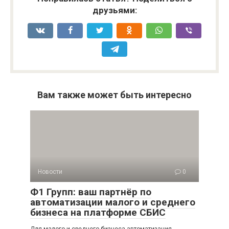
друзьями:
Вам также может быть интересно
Новости
0
Ф1 Групп: ваш партнёр по
автоматизации малого и среднего
бизнеса на платформе СБИС