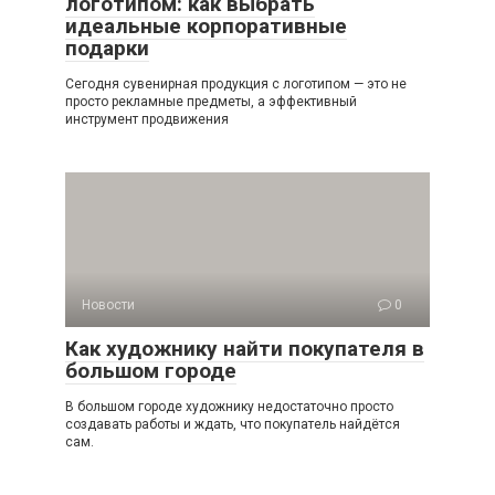
логотипом: как выбрать
идеальные корпоративные
подарки
Сегодня сувенирная продукция с логотипом — это не
просто рекламные предметы, а эффективный
инструмент продвижения
Новости
0
Как художнику найти покупателя в
большом городе
В большом городе художнику недостаточно просто
создавать работы и ждать, что покупатель найдётся
сам.