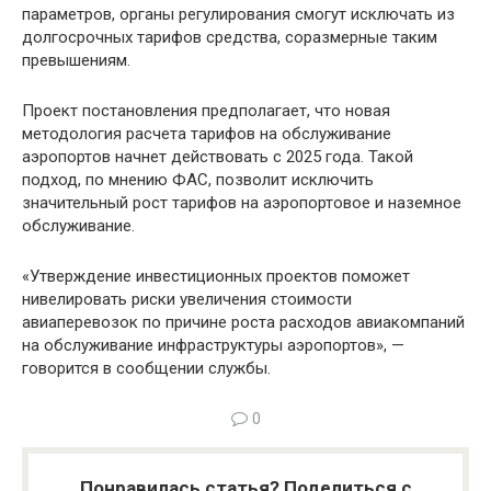
параметров, органы регулирования смогут исключать из
долгосрочных тарифов средства, соразмерные таким
превышениям.
Проект постановления предполагает, что новая
методология расчета тарифов на обслуживание
аэропортов начнет действовать с 2025 года. Такой
подход, по мнению ФАС, позволит исключить
значительный рост тарифов на аэропортовое и наземное
обслуживание.
«Утверждение инвестиционных проектов поможет
нивелировать риски увеличения стоимости
авиаперевозок по причине роста расходов авиакомпаний
на обслуживание инфраструктуры аэропортов», —
говорится в сообщении службы.
0
Понравилась статья? Поделиться с