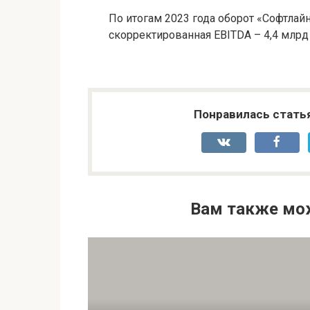
По итогам 2023 года оборот «Софтлай
скорректированная EBITDA – 4,4 млрд
Понравилась стать
Вам также мо