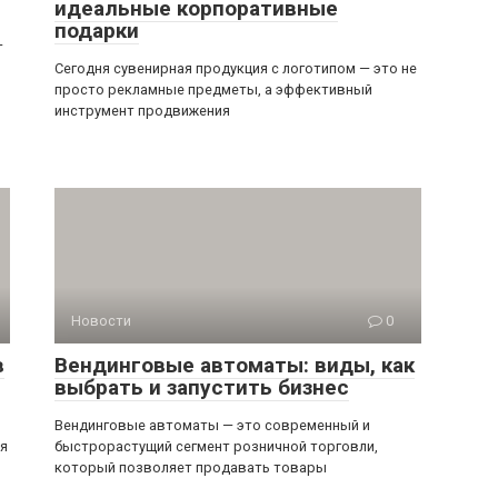
идеальные корпоративные
подарки
—
Сегодня сувенирная продукция с логотипом — это не
просто рекламные предметы, а эффективный
инструмент продвижения
Новости
0
в
Вендинговые автоматы: виды, как
выбрать и запустить бизнес
Вендинговые автоматы — это современный и
ся
быстрорастущий сегмент розничной торговли,
который позволяет продавать товары