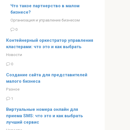
Что такое партнерство в малом
бизнесе?
Организация и управление бизнесом
0
Контейнерный оркестратор управления
кластерами: что это и как выбрать
Новости
0
Создание сайта для представителей
малого бизнеса
Разное
1
Виртуальные номера онлайн для
приема SMS: что это и как выбрать
лучший сервис
Новости