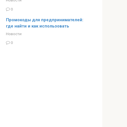
0
Промокоды для предпринимателей:
где найти и как использовать
Новости
0