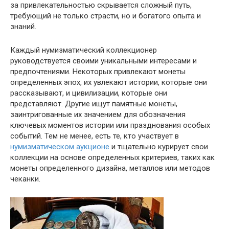
за привлекательностью скрывается сложный путь,
требующий не только страсти, но и богатого опыта и
знаний.
Каждый нумизматический коллекционер
руководствуется своими уникальными интересами и
предпочтениями. Некоторых привлекают монеты
определенных эпох, их увлекают истории, которые они
рассказывают, и цивилизации, которые они
представляют. Другие ищут памятные монеты,
заинтригованные их значением для обозначения
ключевых моментов истории или празднования особых
событий. Тем не менее, есть те, кто участвует в
нумизматическом аукционе
и тщательно курирует свои
коллекции на основе определенных критериев, таких как
монеты определенного дизайна, металлов или методов
чеканки.