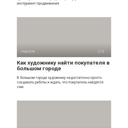
инструмент продвижения
Новости
0
Как художнику найти покупателя в
большом городе
В большом городе художнику недостаточно просто
создавать работы и ждать, что покупатель найдётся
сам.