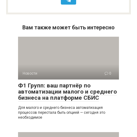
Вам также может быть интересно
Новости
0
Ф1 Групп: ваш партнёр по
автоматизации малого и среднего
бизнеса на платформе СБИС
Для малого и среднего бизнеса автоматизация
процессов перестала быть опцией — сегодня это
необходимое