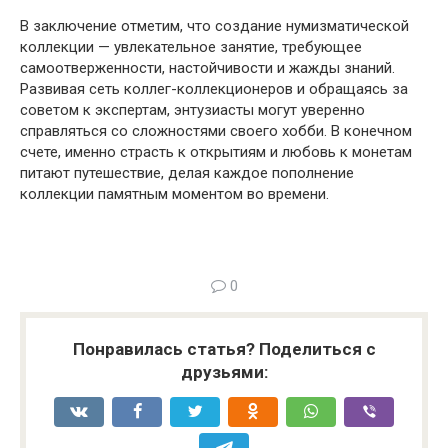
В заключение отметим, что создание нумизматической
коллекции — увлекательное занятие, требующее
самоотверженности, настойчивости и жажды знаний.
Развивая сеть коллег-коллекционеров и обращаясь за
советом к экспертам, энтузиасты могут уверенно
справляться со сложностями своего хобби. В конечном
счете, именно страсть к открытиям и любовь к монетам
питают путешествие, делая каждое пополнение
коллекции памятным моментом во времени.
0
Понравилась статья? Поделиться с
друзьями: