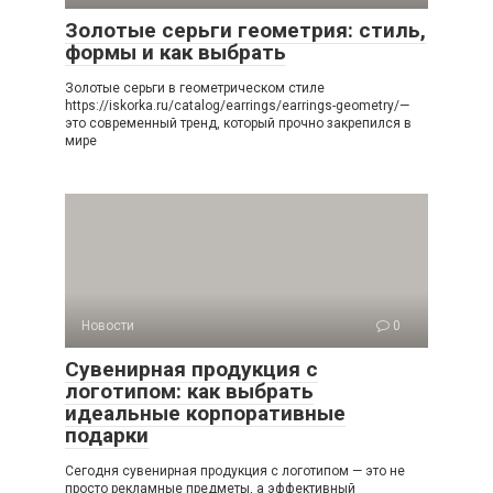
Золотые серьги геометрия: стиль,
формы и как выбрать
Золотые серьги в геометрическом стиле
https://iskorka.ru/catalog/earrings/earrings-geometry/—
это современный тренд, который прочно закрепился в
мире
Новости
0
Сувенирная продукция с
логотипом: как выбрать
идеальные корпоративные
подарки
Сегодня сувенирная продукция с логотипом — это не
просто рекламные предметы, а эффективный