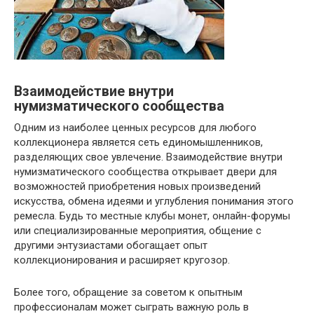
Взаимодействие внутри
нумизматического сообщества
Одним из наиболее ценных ресурсов для любого
коллекционера является сеть единомышленников,
разделяющих свое увлечение. Взаимодействие внутри
нумизматического сообщества открывает двери для
возможностей приобретения новых произведений
искусства, обмена идеями и углубления понимания этого
ремесла. Будь то местные клубы монет, онлайн-форумы
или специализированные мероприятия, общение с
другими энтузиастами обогащает опыт
коллекционирования и расширяет кругозор.
Более того, обращение за советом к опытным
профессионалам может сыграть важную роль в