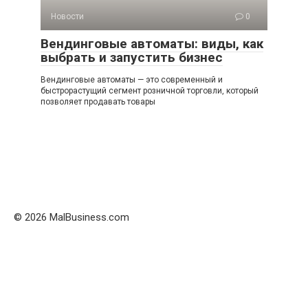
Новости
0
Вендинговые автоматы: виды, как
выбрать и запустить бизнес
Вендинговые автоматы — это современный и
быстрорастущий сегмент розничной торговли, который
позволяет продавать товары
© 2026 MalBusiness.com