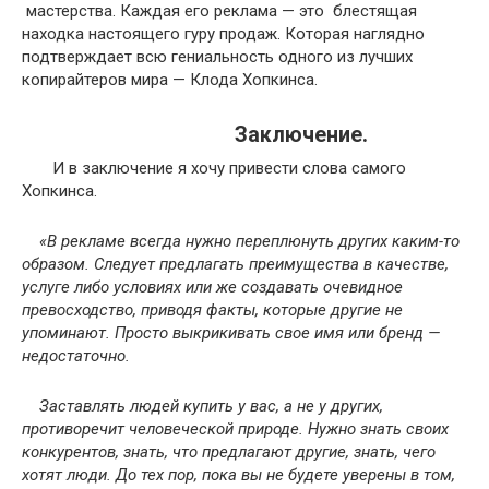
мастерства. Каждая его реклама — это блестящая
находка настоящего гуру продаж. Которая наглядно
подтверждает всю гениальность одного из лучших
копирайтеров мира — Клода Хопкинса.
Заключение.
И в заключение я хочу привести слова самого
Хопкинса.
«В рекламе всегда нужно переплюнуть других каким-то
образом. Следует предлагать преимущества в качестве,
услуге либо условиях или же создавать очевидное
превосходство, приводя факты, которые другие не
упоминают. Просто выкрикивать свое имя или бренд —
недостаточно.
Заставлять людей купить у вас, а не у других,
противоречит человеческой природе. Нужно знать своих
конкурентов, знать, что предлагают другие, знать, чего
хотят люди. До тех пор, пока вы не будете уверены в том,