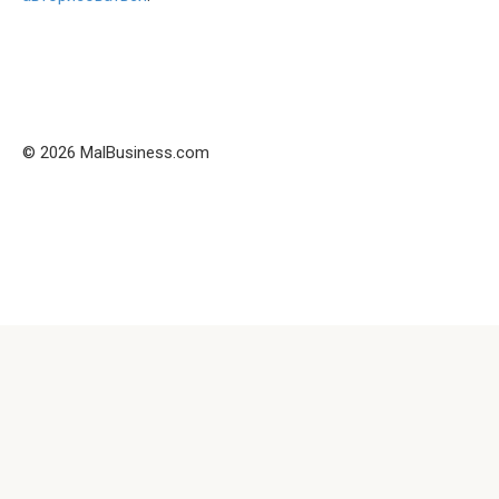
© 2026 MalBusiness.com