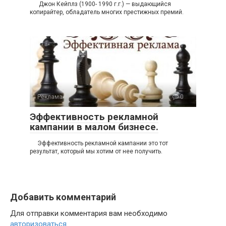
Джон Кейплз (1900- 1990 г.г.) — выдающийся
копирайтер, обладатель многих престижных премий.
Реклама
0
Эффективность рекламной
кампании в малом бизнесе.
Эффективность рекламной кампании это тот
результат, который мы хотим от нее получить.
Добавить комментарий
Для отправки комментария вам необходимо
авторизоваться
.