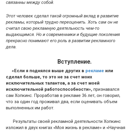
связанны между собой.
Этот человек сделал такой огромный вклад в развитие
рекламы, который трудно переоценить. Хоть сам он не
считал свою рекламную деятельность чем-то
выдающимся. Но и современники и будущие поколения
прекрасно понимают его роль в развитии рекламного
дела.
Вступление.
«Если я поднялся выше других в
рекламе
или
сделал больше, то это не за счет моих
исключительных талантов, а за счет моей
исключительной работоспособности»,
признавался
сам Хопкинс. Проработав в рекламе 36 лет, он говорил,
что за один год проживал два, если оценивать объем
выполненных им работ.
Результаты своей рекламной деятельности Хопкинс
изложил в двух книгах «Моя жизнь в рекламе» и «Научная