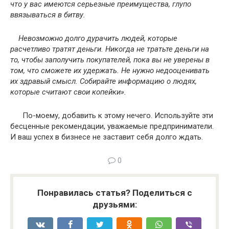
что у вас имеются серьезные преимущества, глупо
ввязываться в битву.
Невозможно долго дурачить людей, которые
расчетливо тратят деньги. Никогда не тратьте деньги на
то, чтобы заполучить покупателей, пока вы не уверены в
том, что сможете их удержать. Не нужно недооценивать
их здравый смысл. Собирайте информацию о людях,
которые считают свои копейки».
По-моему, добавить к этому нечего. Используйте эти
бесценные рекомендации, уважаемые предприниматели.
И ваш успех в бизнесе не заставит себя долго ждать.
0
Понравилась статья? Поделиться с
друзьями: