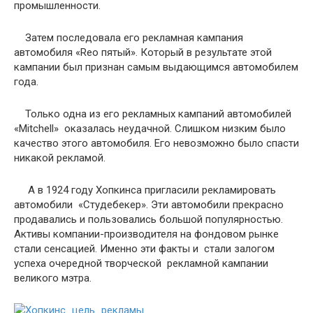
промышленности.
Затем последовала его рекламная кампания
автомобиля «Reo пятый». Который в результате этой
кампании был признан самым выдающимся автомобилем
года.
Только одна из его рекламных кампаний автомобилей
«Mitchell» оказалась неудачной. Слишком низким было
качество этого автомобиля. Его невозможно было спасти
никакой рекламой.
А в 1924 году Хопкинса пригласили рекламировать
автомобили «Студебекер». Эти автомобили прекрасно
продавались и пользовались большой популярностью.
Активы компании-производителя на фондовом рынке
стали сенсацией. Именно эти факты и стали залогом
успеха очередной творческой рекламной кампании
великого мэтра.