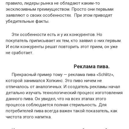
правило, лидеры рынка не обладают каким-то
эксклюзивным преимуществом. Просто они первыми
заявляют о своих особенностях. При этом приводят
убедительные факты.
Эти особенности есть и у их конкурентов. Но
покупатель приписывает их тем, кто заявил о них первым.
И если конкуренты решат повторить этот прием, он уже
не сработает.
Реклама пива.
Прекрасный пример тому — реклама пива «Schlitz»,
которой занимался Хопкинс. Это пиво ничем не
отличалось от аналогичных. И создатель рекламы начал
детально изучать технологический процесс изготовления
данного пива. Он увидел, что на всех этапах этого
процесса соблюдается полная стерильность. Для
потребителей пива всегда важен такой показатель, как
чистота этого напитка.