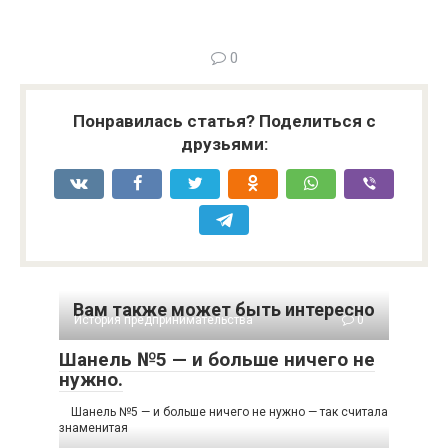
0
Понравилась статья? Поделиться с
друзьями:
Вам также может быть интересно
История предпринимательства
0
Шанель №5 — и больше ничего не
нужно.
Шанель №5 — и больше ничего не нужно — так считала
знаменитая