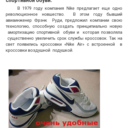
спортивной обуви.
В 1979 году компания Nike предлагает еще одно
революционное новшество. В этом году бывший
авиаинженер Фрэнк Руди, предложил компании свою
технологию, способную создать принципиально новую
амортизацию спортивной обуви и которая позволяла
существенно увеличить срок службы кроссовок. Так на
свет появились кроссовки «Nike Air» с встроенной в
кроссовки воздушной подушкой.