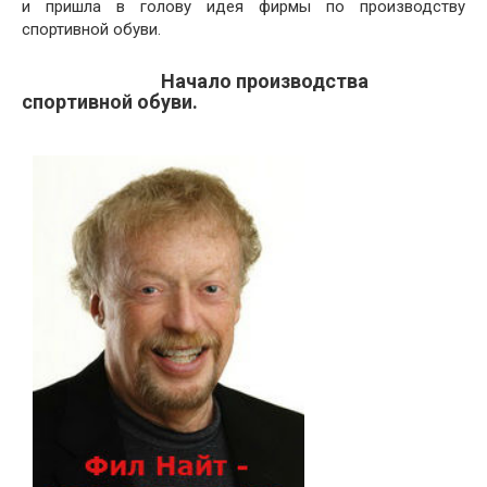
и пришла в голову идея фирмы по производству
спортивной обуви.
Начало производства
спортивной обуви.