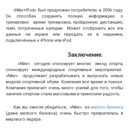
«Nike+iPod» был предложен потребителю в 2006 году.
Он способен сохранять полную информацию о
тренировке: время тренировки, пройденную дистанцию,
темп, потраченные калории. Может отобразить все эти
данные на экране или передать её в наушники,
подключённые к iPhone или iPod.
Заключение.
«Nike» сегодня спонсирует многих звезд спорта,
спонсирует международные спортивные мероприятия.
«Nike» продолжает разрабатывать и выпускать новые
модели спортивной обуви. Компания все время в поиске.
Компания прилагает очень много усилий для того, чтобы
занятия спортом стали массовыми и приносили радость.
Как вы смогли убедиться, «Nike» из
малого бизнеса
(даже мелкого бизнеса), очень быстро превратилась в
мирового лидера.