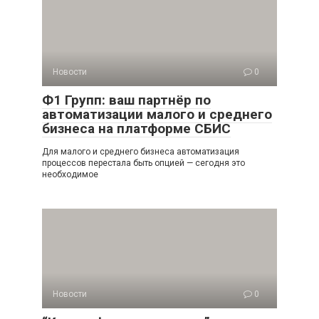
Новости
0
Ф1 Групп: ваш партнёр по
автоматизации малого и среднего
бизнеса на платформе СБИС
Для малого и среднего бизнеса автоматизация
процессов перестала быть опцией — сегодня это
необходимое
Новости
0