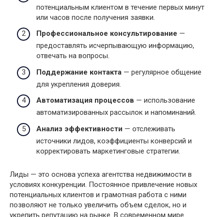
потенциальным клиентом в течение первых минут
или часов после получения заявки.
Профессиональное консультирование
—
предоставлять исчерпывающую информацию,
отвечать на вопросы.
Поддержание контакта
— регулярное общение
для укрепления доверия.
Автоматизация процессов
— использование
автоматизированных рассылок и напоминаний.
Анализ эффективности
— отслеживать
источники лидов, коэффициенты конверсий и
корректировать маркетинговые стратегии.
Лиды — это основа успеха агентства недвижимости в
условиях конкуренции. Постоянное привлечение новых
потенциальных клиентов и грамотная работа с ними
позволяют не только увеличить объем сделок, но и
укрепить репутацию на рынке. В современном мире