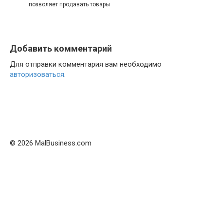
позволяет продавать товары
Добавить комментарий
Для отправки комментария вам необходимо
авторизоваться
.
© 2026 MalBusiness.com