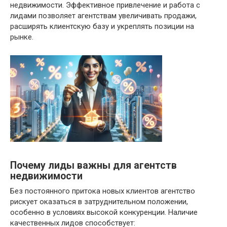
недвижимости. Эффективное привлечение и работа с
лидами позволяет агентствам увеличивать продажи,
расширять клиентскую базу и укреплять позиции на
рынке.
Почему лиды важны для агентств
недвижимости
Без постоянного притока новых клиентов агентство
рискует оказаться в затруднительном положении,
особенно в условиях высокой конкуренции. Наличие
качественных лидов способствует: