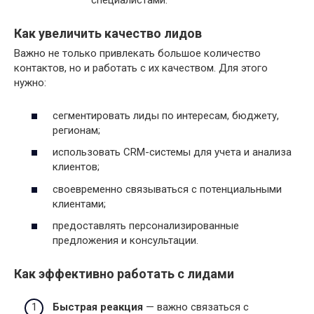
специалистами.
Как увеличить качество лидов
Важно не только привлекать большое количество
контактов, но и работать с их качеством. Для этого
нужно:
сегментировать лиды по интересам, бюджету,
регионам;
использовать CRM-системы для учета и анализа
клиентов;
своевременно связываться с потенциальными
клиентами;
предоставлять персонализированные
предложения и консультации.
Как эффективно работать с лидами
Быстрая реакция
— важно связаться с