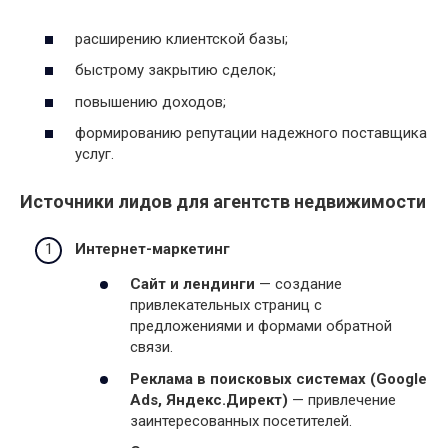
расширению клиентской базы;
быстрому закрытию сделок;
повышению доходов;
формированию репутации надежного поставщика
услуг.
Источники лидов для агентств недвижимости
Интернет-маркетинг
Сайт и лендинги
— создание
привлекательных страниц с
предложениями и формами обратной
связи.
Реклама в поисковых системах (Google
Ads, Яндекс.Директ)
— привлечение
заинтересованных посетителей.