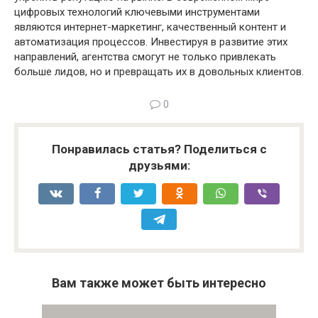
цифровых технологий ключевыми инструментами
являются интернет-маркетинг, качественный контент и
автоматизация процессов. Инвестируя в развитие этих
направлений, агентства смогут не только привлекать
больше лидов, но и превращать их в довольных клиентов.
0
Понравилась статья? Поделиться с
друзьями:
Вам также может быть интересно