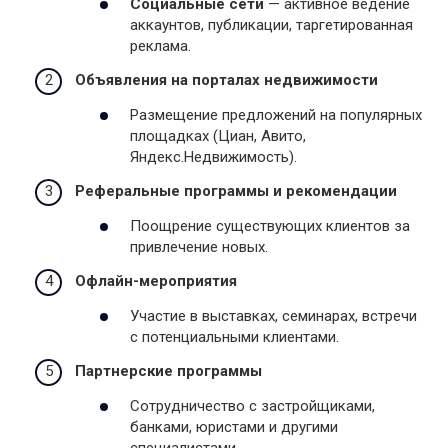
Социальные сети
— активное ведение
аккаунтов, публикации, таргетированная
реклама.
Объявления на порталах недвижимости
Размещение предложений на популярных
площадках (Циан, Авито,
Яндекс.Недвижимость).
Реферальные программы и рекомендации
Поощрение существующих клиентов за
привлечение новых.
Офлайн-мероприятия
Участие в выставках, семинарах, встречи
с потенциальными клиентами.
Партнерские программы
Сотрудничество с застройщиками,
банками, юристами и другими