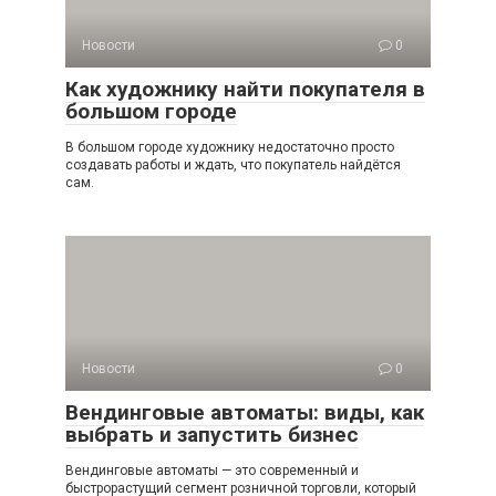
Новости
0
Как художнику найти покупателя в
большом городе
В большом городе художнику недостаточно просто
создавать работы и ждать, что покупатель найдётся
сам.
Новости
0
Вендинговые автоматы: виды, как
выбрать и запустить бизнес
Вендинговые автоматы — это современный и
быстрорастущий сегмент розничной торговли, который