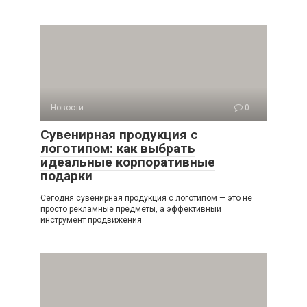
Новости
0
Сувенирная продукция с
логотипом: как выбрать
идеальные корпоративные
подарки
Сегодня сувенирная продукция с логотипом — это не
просто рекламные предметы, а эффективный
инструмент продвижения