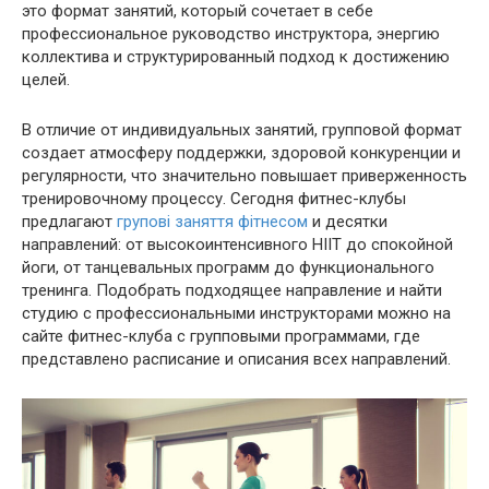
это формат занятий, который сочетает в себе
профессиональное руководство инструктора, энергию
коллектива и структурированный подход к достижению
целей.
В отличие от индивидуальных занятий, групповой формат
создает атмосферу поддержки, здоровой конкуренции и
регулярности, что значительно повышает приверженность
тренировочному процессу. Сегодня фитнес-клубы
предлагают
групові заняття фітнесом
и десятки
направлений: от высокоинтенсивного HIIT до спокойной
йоги, от танцевальных программ до функционального
тренинга. Подобрать подходящее направление и найти
студию с профессиональными инструкторами можно на
сайте фитнес-клуба с групповыми программами, где
представлено расписание и описания всех направлений.