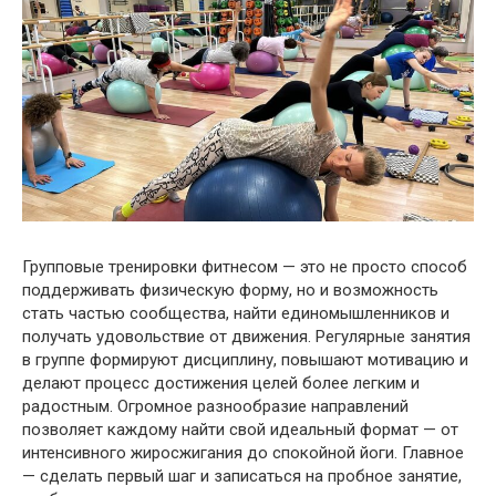
Групповые тренировки фитнесом — это не просто способ
поддерживать физическую форму, но и возможность
стать частью сообщества, найти единомышленников и
получать удовольствие от движения. Регулярные занятия
в группе формируют дисциплину, повышают мотивацию и
делают процесс достижения целей более легким и
радостным. Огромное разнообразие направлений
позволяет каждому найти свой идеальный формат — от
интенсивного жиросжигания до спокойной йоги. Главное
— сделать первый шаг и записаться на пробное занятие,