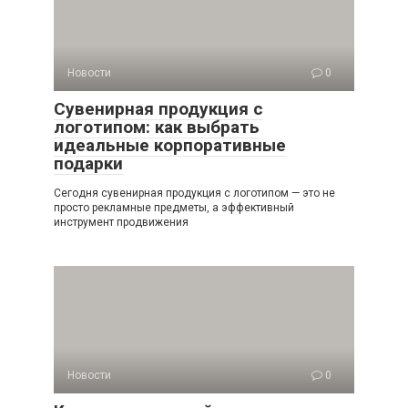
Новости
0
Сувенирная продукция с
логотипом: как выбрать
идеальные корпоративные
подарки
Сегодня сувенирная продукция с логотипом — это не
просто рекламные предметы, а эффективный
инструмент продвижения
Новости
0