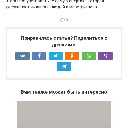
чтобы почувствовать ту самую энергию, которая
удерживает миллионы людей в мире фитнеса.
0
Понравилась статья? Поделиться с
друзьями:
Вам также может быть интересно