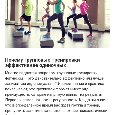
Почему групповые тренировки
эффективнее одиночных
Многие задаются вопросом: групповые тренировки
фитнесом — это действительно эффективно или лучше
заниматься индивидуально? Исследования и практика
показывают, что групповой формат имеет ряд
преимуществ, которые напрямую влияют на результат.
Первое и самое важное — регулярность. Когда вы знаете,
что в определенное время вас ждет группа и тренер,
пропустить занятие становится сложнее психологически.