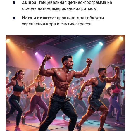
Zumba:
танцевальная фитнес-программа на
основе латиноамериканских ритмов;
Йога и пилатес:
практики для гибкости,
укрепления кора и снятия стресса.