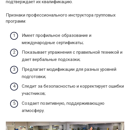
подтверждает их квалификацию.
Признаки профессионального инструктора групповых
программ:
Имеет профильное образование и
международные сертификаты;
Показывает упражнения с правильной техникой и
дает вербальные подсказки;
Предлагает модификации для разных уровней
подготовки;
Следит за безопасностью и корректирует ошибки
участников;
Создает позитивную, поддерживающую
атмосферу.