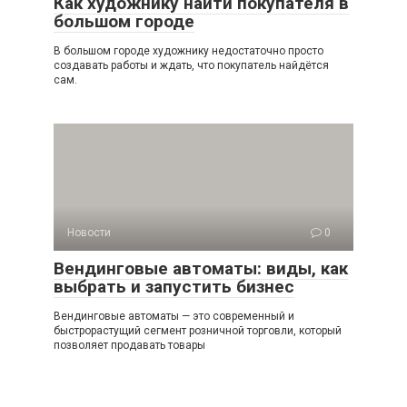
Как художнику найти покупателя в
большом городе
В большом городе художнику недостаточно просто
создавать работы и ждать, что покупатель найдётся
сам.
Новости
0
Вендинговые автоматы: виды, как
выбрать и запустить бизнес
Вендинговые автоматы — это современный и
быстрорастущий сегмент розничной торговли, который
позволяет продавать товары