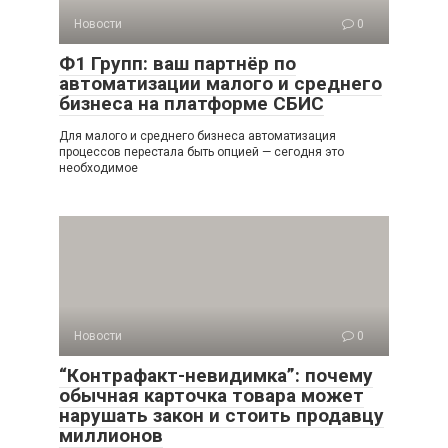
Новости
0
Ф1 Групп: ваш партнёр по
автоматизации малого и среднего
бизнеса на платформе СБИС
Для малого и среднего бизнеса автоматизация
процессов перестала быть опцией — сегодня это
необходимое
Новости
0
“Контрафакт-невидимка”: почему
обычная карточка товара может
нарушать закон и стоить продавцу
миллионов