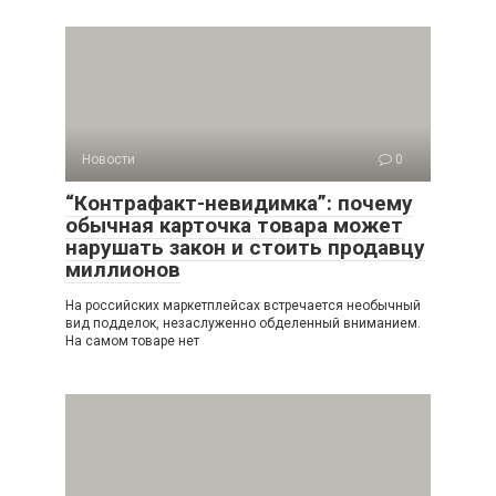
Новости
0
“Контрафакт-невидимка”: почему
обычная карточка товара может
нарушать закон и стоить продавцу
миллионов
На российских маркетплейсах встречается необычный
вид подделок, незаслуженно обделенный вниманием.
На самом товаре нет