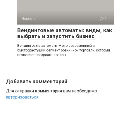
Новости
0
Вендинговые автоматы: виды, как
выбрать и запустить бизнес
Вендинговые автоматы — это современный и
быстрорастущий сегмент розничной торговли, который
позволяет продавать товары
Добавить комментарий
Для отправки комментария вам необходимо
авторизоваться
.