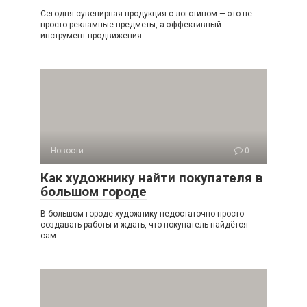
Сегодня сувенирная продукция с логотипом — это не
просто рекламные предметы, а эффективный
инструмент продвижения
Новости
0
Как художнику найти покупателя в
большом городе
В большом городе художнику недостаточно просто
создавать работы и ждать, что покупатель найдётся
сам.