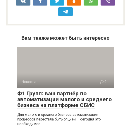
Вам также может быть интересно
Новости
0
Ф1 Групп: ваш партнёр по
автоматизации малого и среднего
бизнеса на платформе СБИС
Для малого и среднего бизнеса автоматизация
процессов перестала быть опцией — сегодня это
необходимое