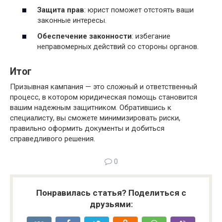
Защита прав
: юрист поможет отстоять ваши
законные интересы.
Обеспечение законности
: избегание
неправомерных действий со стороны органов.
Итог
Призывная кампания — это сложный и ответственный
процесс, в котором юридическая помощь становится
вашим надежным защитником. Обратившись к
специалисту, вы сможете минимизировать риски,
правильно оформить документы и добиться
справедливого решения.
0
Понравилась статья? Поделиться с
друзьями: