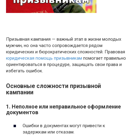
Призывная кампания — важный этап в жизни молодых
мужчин, но она часто сопровождается рядом
юридических и бюрократических сложностей. Правовая
юридическая помощь призывникам
помогает правильно
ориентироваться в процедуре, защищать свои права и
избегать ошибок.
Основные сложности призывной
кампании
1.
Неполное или неправильное оформление
документов
Ошибки в документах могут привести к
задержкам или отказам.