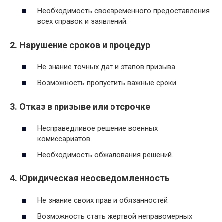
Необходимость своевременного предоставления
всех справок и заявлений.
2.
Нарушение сроков и процедур
Не знание точных дат и этапов призыва.
Возможность пропустить важные сроки.
3.
Отказ в призыве или отсрочке
Несправедливое решение военных
комиссариатов.
Необходимость обжалования решений.
4.
Юридическая неосведомленность
Не знание своих прав и обязанностей.
Возможность стать жертвой неправомерных