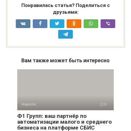
Понравилась статья? Поделиться с
друзьями:
Вам также может быть интересно
Новости
0
Ф1 Групп: ваш партнёр по
автоматизации малого и среднего
бизнеса на платформе СБИС