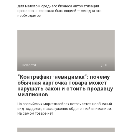
Для малого и среднего бизнеса автоматизация
процессов перестала быть опцией — сегодня это
необходимое
Новости
0
“Контрафакт-невидимка”: почему
обычная карточка товара может
нарушать закон и стоить продавцу
миллионов
На российских маркетплейсах встречается необычный
вид подделок, незаслуженно обделенный вниманием.
На самом товаре нет