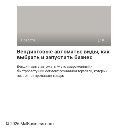
Новости
0
Вендинговые автоматы: виды, как
выбрать и запустить бизнес
Вендинговые автоматы — это современный и
быстрорастущий сегмент розничной торговли, который
позволяет продавать товары
© 2026 MalBusiness.com