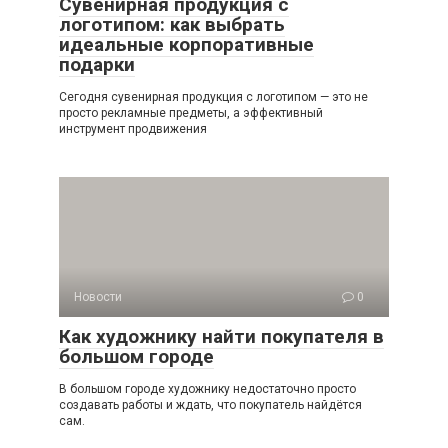
Сувенирная продукция с
логотипом: как выбрать
идеальные корпоративные
подарки
Сегодня сувенирная продукция с логотипом — это не
просто рекламные предметы, а эффективный
инструмент продвижения
Новости
0
Как художнику найти покупателя в
большом городе
В большом городе художнику недостаточно просто
создавать работы и ждать, что покупатель найдётся
сам.