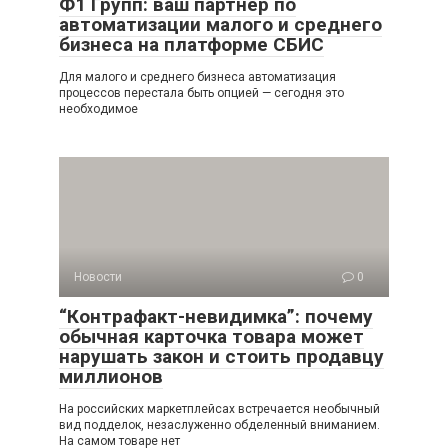
Ф1 Групп: ваш партнёр по
автоматизации малого и среднего
бизнеса на платформе СБИС
Для малого и среднего бизнеса автоматизация
процессов перестала быть опцией — сегодня это
необходимое
Новости
0
“Контрафакт-невидимка”: почему
обычная карточка товара может
нарушать закон и стоить продавцу
миллионов
На российских маркетплейсах встречается необычный
вид подделок, незаслуженно обделенный вниманием.
На самом товаре нет