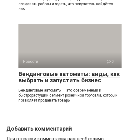
создавать работы и ждать, что покупатель найдётся
сам.
Новости
0
Вендинговые автоматы: виды, как
выбрать и запустить бизнес
Вендинговые автоматы — это современный и
быстрорастущий сегмент розничной торговли, который
позволяет продавать товары
Добавить комментарий
Для отправки комментария вам необходимо