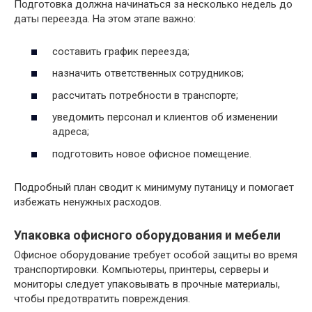
Подготовка должна начинаться за несколько недель до
даты переезда. На этом этапе важно:
составить график переезда;
назначить ответственных сотрудников;
рассчитать потребности в транспорте;
уведомить персонал и клиентов об изменении
адреса;
подготовить новое офисное помещение.
Подробный план сводит к минимуму путаницу и помогает
избежать ненужных расходов.
Упаковка офисного оборудования и мебели
Офисное оборудование требует особой защиты во время
транспортировки. Компьютеры, принтеры, серверы и
мониторы следует упаковывать в прочные материалы,
чтобы предотвратить повреждения.