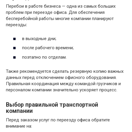
Перебои в работе бизнеса — одна из самых больших
проблем при переезде офиса. Для обеспечения
бесперебойной работы многие компании планируют
переезды:
в выходные дни;
после рабочего времени;
поэтапно по отделам.
Также рекомендуется сделать резервную копию важных
данных перед отключением офисного оборудования.
Правильная координация между командой грузчиков и
персоналом компании значительно ускоряет процесс.
Выбор правильной транспортной
компании
Перед заказом услуг по переезду офиса обратите
внимание на: