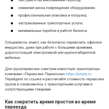
быстрый и организованный переезд;
снижение риска повреждения оборудования;
профессиональная упаковка и погрузка;
застрахованные транспортные услуги;
минимальные перебои в работе бизнеса.
Специалисты знают, как безопасно перевозить офисное
имущество, даже при работе с большими архивами,
дорогостоящей электроникой или крупногабаритной
мебелью.
Для грузоперевозки советуем известную транспортную
компанию «Перевозки-Переноски»
https://perper.ru
.
Перейдите по ссылке и рассчитайте стоимость перевозки
грузов и ознакомьтесь с транспортными услугами и
сопутствующими товарами.
Как сократить время простоя во время
переезда