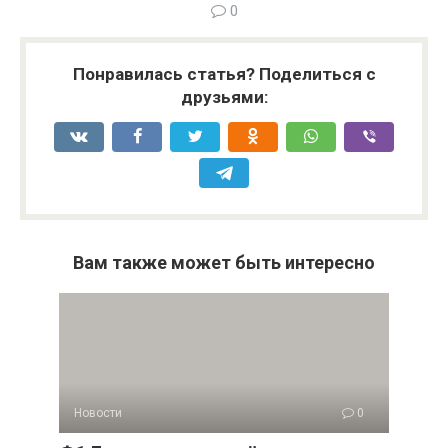
0
Понравилась статья? Поделиться с
друзьями:
Вам также может быть интересно
Новости
0