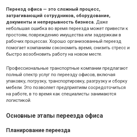
Переезд офиса — это сложный процесс,
затрагивающий сотрудников, оборудование,
документы и непрерывность бизнеса.
Даже
небольшая ошибка во время переезда может привести к
простоям, повреждению имущества или задержкам в
рабочих процессах. Хорошо организованный переезд
помогает компаниям сэкономить время, снизить стресс и
быстро возобновить работу на новом месте.
Профессиональные транспортные компании предлагают
полный спектр услуг по переезду офисов, включая
упаковку, погрузку, транспортировку, разгрузку и сборку
мебели. Это позволяет предприятиям сосредоточиться
на работе, в то время как специалисты занимаются
логистикой.
Основные этапы переезда офиса
Планирование переезда