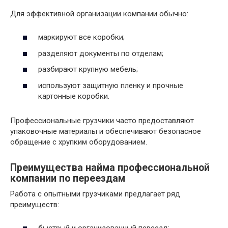
Для эффективной организации компании обычно:
маркируют все коробки;
разделяют документы по отделам;
разбирают крупную мебель;
используют защитную пленку и прочные
картонные коробки.
Профессиональные грузчики часто предоставляют
упаковочные материалы и обеспечивают безопасное
обращение с хрупким оборудованием.
Преимущества найма профессиональной
компании по переездам
Работа с опытными грузчиками предлагает ряд
преимуществ: