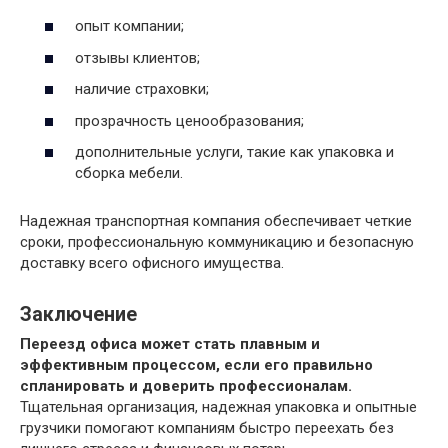
опыт компании;
отзывы клиентов;
наличие страховки;
прозрачность ценообразования;
дополнительные услуги, такие как упаковка и
сборка мебели.
Надежная транспортная компания обеспечивает четкие
сроки, профессиональную коммуникацию и безопасную
доставку всего офисного имущества.
Заключение
Переезд офиса может стать плавным и
эффективным процессом, если его правильно
спланировать и доверить профессионалам.
Тщательная организация, надежная упаковка и опытные
грузчики помогают компаниям быстро переехать без