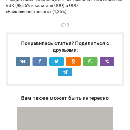
БЭК (98,65% в капитале ООО) и ООО
«Байкалинвестэнерго» (1,35%).
0
Понравилась статья? Поделиться с
друзьями:
Вам также может быть интересно