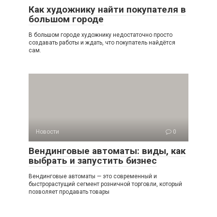
Как художнику найти покупателя в
большом городе
В большом городе художнику недостаточно просто
создавать работы и ждать, что покупатель найдётся
сам.
Новости
0
Вендинговые автоматы: виды, как
выбрать и запустить бизнес
Вендинговые автоматы — это современный и
быстрорастущий сегмент розничной торговли, который
позволяет продавать товары