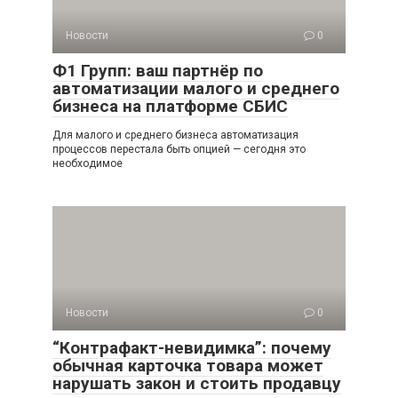
Новости
0
Ф1 Групп: ваш партнёр по
автоматизации малого и среднего
бизнеса на платформе СБИС
Для малого и среднего бизнеса автоматизация
процессов перестала быть опцией — сегодня это
необходимое
Новости
0
“Контрафакт-невидимка”: почему
обычная карточка товара может
нарушать закон и стоить продавцу