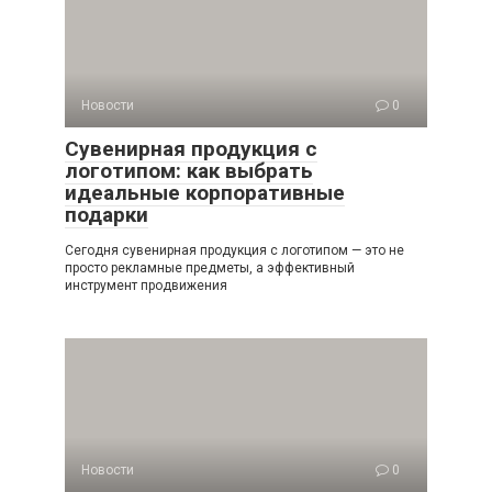
Новости
0
Сувенирная продукция с
логотипом: как выбрать
идеальные корпоративные
подарки
Сегодня сувенирная продукция с логотипом — это не
просто рекламные предметы, а эффективный
инструмент продвижения
Новости
0