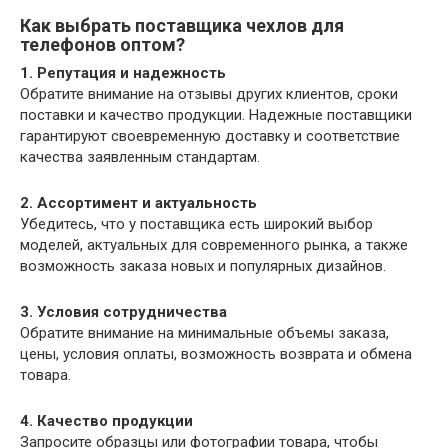
Как выбрать поставщика чехлов для
телефонов оптом?
1. Репутация и надежность
Обратите внимание на отзывы других клиентов, сроки
поставки и качество продукции. Надежные поставщики
гарантируют своевременную доставку и соответствие
качества заявленным стандартам.
2. Ассортимент и актуальность
Убедитесь, что у поставщика есть широкий выбор
моделей, актуальных для современного рынка, а также
возможность заказа новых и популярных дизайнов.
3. Условия сотрудничества
Обратите внимание на минимальные объемы заказа,
цены, условия оплаты, возможность возврата и обмена
товара.
4. Качество продукции
Запросите образцы или фотографии товара, чтобы