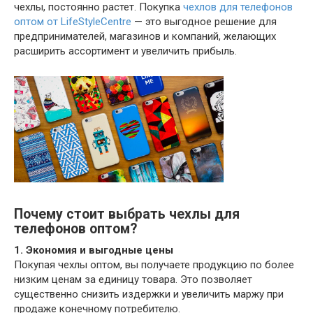
чехлы, постоянно растет. Покупка
чехлов для телефонов
оптом от LifeStyleCentre
— это выгодное решение для
предпринимателей, магазинов и компаний, желающих
расширить ассортимент и увеличить прибыль.
Почему стоит выбрать чехлы для
телефонов оптом?
1. Экономия и выгодные цены
Покупая чехлы оптом, вы получаете продукцию по более
низким ценам за единицу товара. Это позволяет
существенно снизить издержки и увеличить маржу при
продаже конечному потребителю.