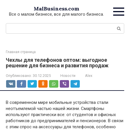
Перейти
MalBusiness.com
к
Все о малом бизнесе, все для малого бизнеса.
контенту
Поиск:
Главная страница
Чехлы для телефонов оптом: выгодное
решение для бизнеса и развития продаж
Опубликовано:
30.12.2025
Новости
Alex
В современном мире мобильные устройства стали
неотъемлемой частью нашей жизни. Смартфоны
используют практически все: от студентов и офисных
работников до предпринимателей и пенсионеров. В связи
с этим спрос на аксессуары для телефонов, особенно