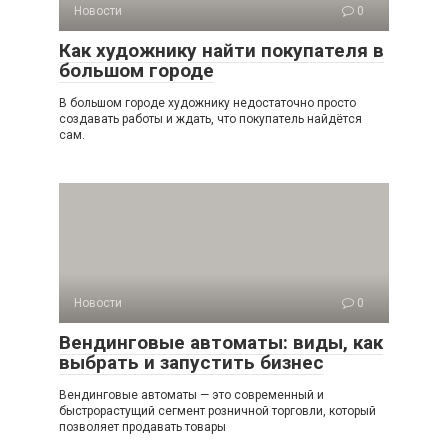
Новости
0
Как художнику найти покупателя в
большом городе
В большом городе художнику недостаточно просто
создавать работы и ждать, что покупатель найдётся
сам.
Новости
0
Вендинговые автоматы: виды, как
выбрать и запустить бизнес
Вендинговые автоматы — это современный и
быстрорастущий сегмент розничной торговли, который
позволяет продавать товары