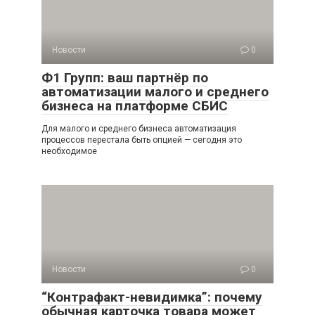
Новости
0
Ф1 Групп: ваш партнёр по
автоматизации малого и среднего
бизнеса на платформе СБИС
Для малого и среднего бизнеса автоматизация
процессов перестала быть опцией — сегодня это
необходимое
Новости
0
“Контрафакт-невидимка”: почему
обычная карточка товара может