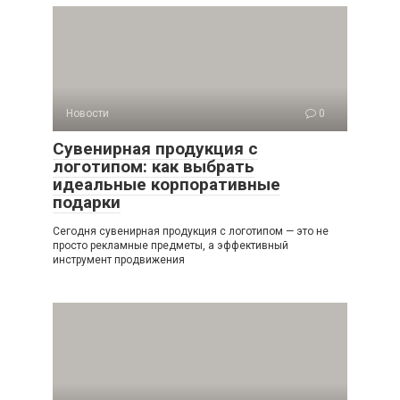
Новости
0
Сувенирная продукция с
логотипом: как выбрать
идеальные корпоративные
подарки
Сегодня сувенирная продукция с логотипом — это не
просто рекламные предметы, а эффективный
инструмент продвижения