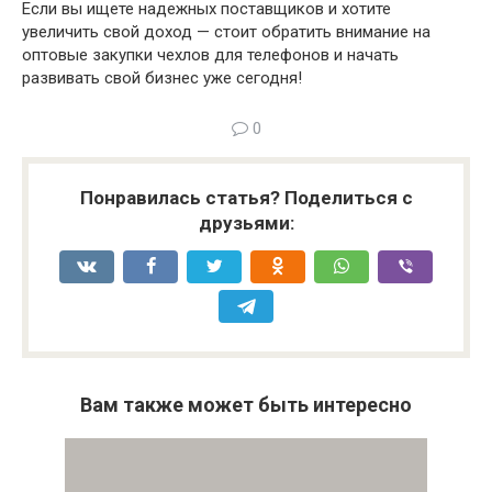
Если вы ищете надежных поставщиков и хотите
увеличить свой доход — стоит обратить внимание на
оптовые закупки чехлов для телефонов и начать
развивать свой бизнес уже сегодня!
0
Понравилась статья? Поделиться с
друзьями:
Вам также может быть интересно