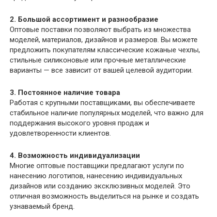
2. Большой ассортимент и разнообразие
Оптовые поставки позволяют выбрать из множества
моделей, материалов, дизайнов и размеров. Вы можете
предложить покупателям классические кожаные чехлы,
стильные силиконовые или прочные металлические
варианты — все зависит от вашей целевой аудитории.
3. Постоянное наличие товара
Работая с крупными поставщиками, вы обеспечиваете
стабильное наличие популярных моделей, что важно для
поддержания высокого уровня продаж и
удовлетворенности клиентов.
4. Возможность индивидуализации
Многие оптовые поставщики предлагают услуги по
нанесению логотипов, нанесению индивидуальных
дизайнов или созданию эксклюзивных моделей. Это
отличная возможность выделиться на рынке и создать
узнаваемый бренд.