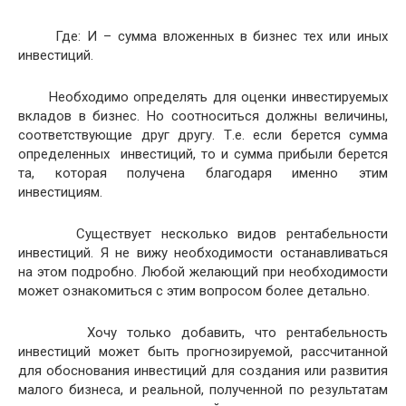
Где: И – сумма вложенных в бизнес тех или иных
инвестиций.
Необходимо определять для оценки инвестируемых
вкладов в бизнес. Но соотноситься должны величины,
соответствующие друг другу. Т.е. если берется сумма
определенных инвестиций, то и сумма прибыли берется
та, которая получена благодаря именно этим
инвестициям.
Существует несколько видов рентабельности
инвестиций. Я не вижу необходимости останавливаться
на этом подробно. Любой желающий при необходимости
может ознакомиться с этим вопросом более детально.
Хочу только добавить, что рентабельность
инвестиций может быть прогнозируемой, рассчитанной
для обоснования инвестиций для создания или развития
малого бизнеса, и реальной, полученной по результатам