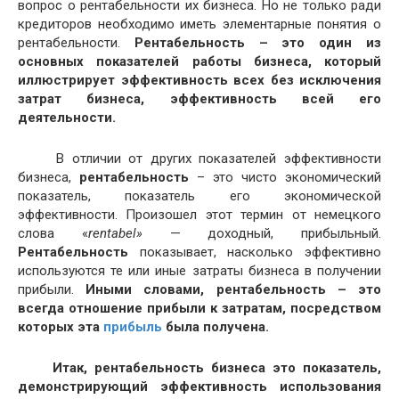
вопрос о рентабельности их бизнеса. Но не только ради
кредиторов необходимо иметь элементарные понятия о
рентабельности.
Рентабельность – это один из
основных показателей работы бизнеса, который
иллюстрирует эффективность всех без исключения
затрат бизнеса, эффективность всей его
деятельности.
В отличии от других показателей эффективности
бизнеса,
рентабельность
– это чисто экономический
показатель, показатель его экономической
эффективности. Произошел этот термин от немецкого
слова «
rentabel»
— доходный, прибыльный.
Рентабельность
показывает, насколько эффективно
используются те или иные затраты бизнеса в получении
прибыли.
Иными словами, рентабельность – это
всегда отношение прибыли к затратам, посредством
которых эта
прибыль
была получена.
Итак, рентабельность бизнеса это показатель,
демонстрирующий эффективность использования