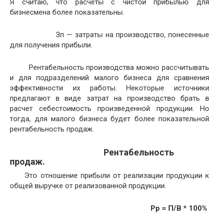
Я считаю, что расчеты с чистой прибылью для
бизнесмена более показательны.
Зп — затраты на производство, понесенные
для получения прибыли.
Рентабельность производства можно рассчитывать
и для подразделений малого бизнеса для сравнения
эффективности их работы. Некоторые источники
предлагают в виде затрат на производство брать в
расчет себестоимость произведенной продукции. Но
тогда, для малого бизнеса будет более показательной
рентабельность продаж.
Рентабельность
продаж.
Это отношение прибыли от реализации продукции к
общей выручке от реализованной продукции.
Рр = П/В * 100%