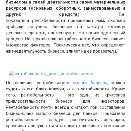
бизнесом в своей деятельности своих материальных
ресурсов (основных, оборотных, заимствованных и
других средств).
Т.е.
показатели рентабельности показывают нам, сколько
прибыли получено бизнесом на каждую единицу
денежных средств, вложенную в его производственный
процесс. На показатели рентабельности бизнеса влияет
множество факторов. Практически все, что определяет
жизнедеятельность бизнеса, влияет на ее показатели.
По величине рентабельности
малого бизнеса
, можно
судить о его благополучии, о его устойчивости. Кроме
того, рентабельность — это один из критериев
привлекательности бизнеса для инвесторов.
Рентабельность почти всегда считают при составлении
бизнес-плана малого бизнеса для банков. Показатели
рентабельности следует рассчитывать регулярно,
сравнивать результаты и по ним отслеживать состояние