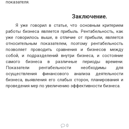
осуществления финансового анализа деятельности
бизнеса, выявления его слабых сторон, планирования и
проведения мер по увеличению эффективности бизнеса.
0
Понравилась статья? Поделиться с
друзьями:
Вам также может быть интересно