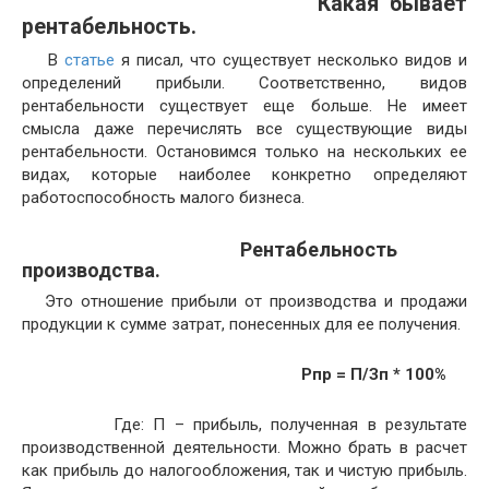
Какая бывает
рентабельность.
В
статье
я писал, что существует несколько видов и
определений прибыли. Соответственно, видов
рентабельности существует еще больше. Не имеет
смысла даже перечислять все существующие виды
рентабельности. Остановимся только на нескольких ее
видах, которые наиболее конкретно определяют
работоспособность малого бизнеса.
Рентабельность
производства.
Это отношение прибыли от производства и продажи
продукции к сумме затрат, понесенных для ее получения.
Рпр = П/Зп * 100%
Где: П – прибыль, полученная в результате
производственной деятельности. Можно брать в расчет
как прибыль до налогообложения, так и чистую прибыль.