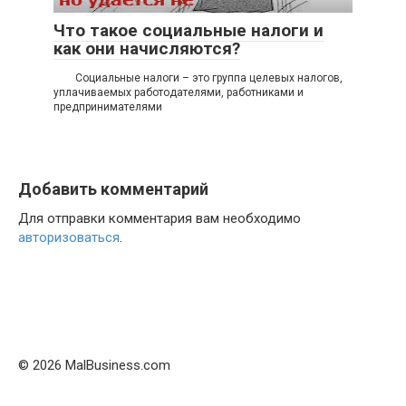
авторизоваться
.
© 2026 MalBusiness.com