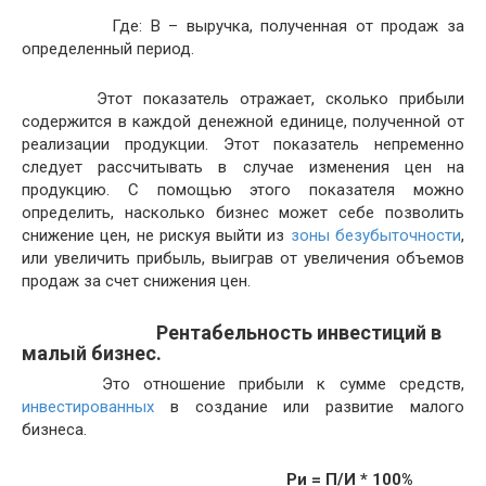
Где: В – выручка, полученная от продаж за
определенный период.
Этот показатель отражает, сколько прибыли
содержится в каждой денежной единице, полученной от
реализации продукции. Этот показатель непременно
следует рассчитывать в случае изменения цен на
продукцию. С помощью этого показателя можно
определить, насколько бизнес может себе позволить
снижение цен, не рискуя выйти из
зоны безубыточности
,
или увеличить прибыль, выиграв от увеличения объемов
продаж за счет снижения цен.
Рентабельность инвестиций в
малый бизнес.
Это отношение прибыли к сумме средств,
инвестированных
в создание или развитие малого
бизнеса.
Ри = П/И * 100%