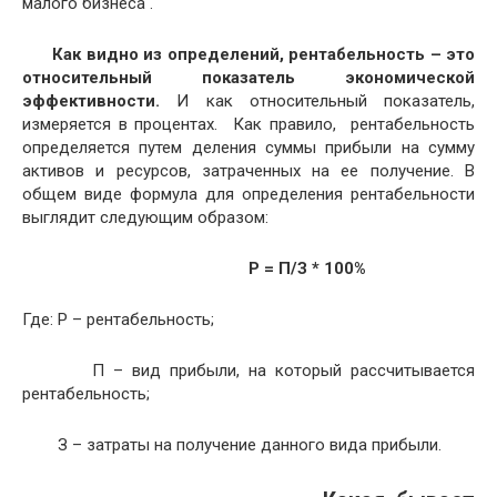
малого бизнеса .
Как видно из определений, рентабельность – это
относительный показатель экономической
эффективности.
И как относительный показатель,
измеряется в процентах. Как правило, рентабельность
определяется путем деления суммы прибыли на сумму
активов и ресурсов, затраченных на ее получение. В
общем виде формула для определения рентабельности
выглядит следующим образом:
Р = П/З * 100%
Где: Р – рентабельность;
П – вид прибыли, на который рассчитывается
рентабельность;
З – затраты на получение данного вида прибыли.