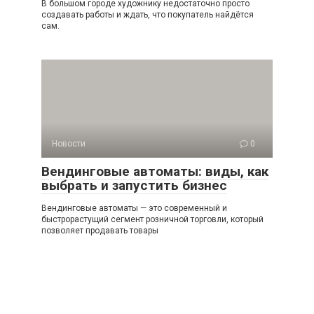
В большом городе художнику недостаточно просто
создавать работы и ждать, что покупатель найдётся
сам.
Новости
0
Вендинговые автоматы: виды, как
выбрать и запустить бизнес
Вендинговые автоматы — это современный и
быстрорастущий сегмент розничной торговли, который
позволяет продавать товары