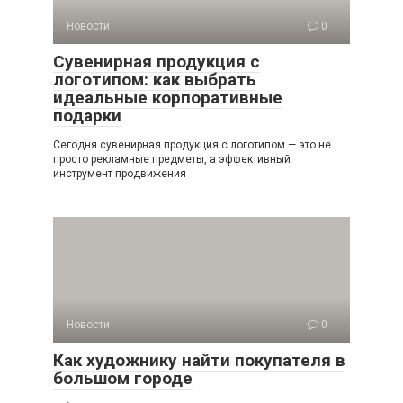
Новости
0
Сувенирная продукция с
логотипом: как выбрать
идеальные корпоративные
подарки
Сегодня сувенирная продукция с логотипом — это не
просто рекламные предметы, а эффективный
инструмент продвижения
Новости
0
Как художнику найти покупателя в
большом городе