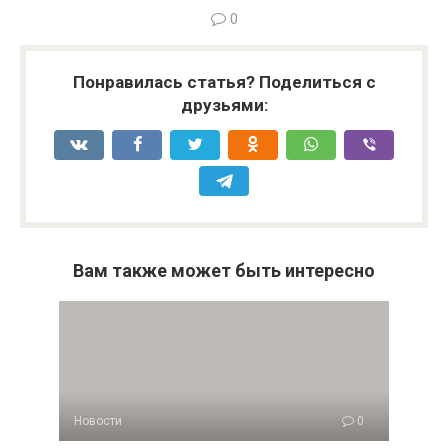
0
Понравилась статья? Поделиться с
друзьями:
Вам также может быть интересно
Новости
0