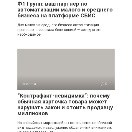
Ф1 Групп: ваш партнёр по
автоматизации малого и среднего
бизнеса на платформе СБИС
Для малого и среднего бизнеса автоматизация
процессов перестала быть опцией — сегодня это
необходимое
Новости
0
“Контрафакт-невидимка”: почему
обычная карточка товара может
нарушать закон и стоить продавцу
миллионов
На российских маркетплейсах встречается необычный
вид подделок, незаслуженно обделенный вниманием.