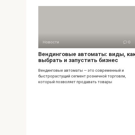
Новости
0
Вендинговые автоматы: виды, ка
выбрать и запустить бизнес
Вендинговые автоматы — это современный и
быстрорастущий сегмент розничной торговли,
который позволяет продавать товары