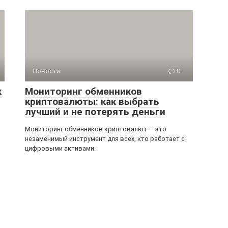
Новости
0
к
Мониторинг обменников
криптовалюты: как выбрать
лучший и не потерять деньги
Мониторинг обменников криптовалют — это
незаменимый инструмент для всех, кто работает с
цифровыми активами.