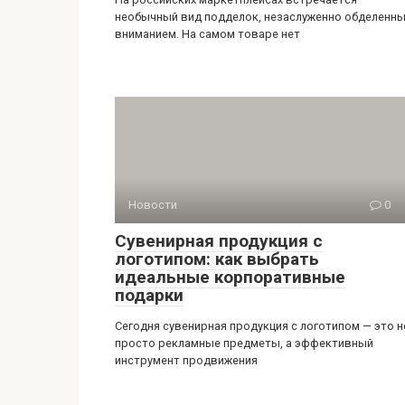
необычный вид подделок, незаслуженно обделенн
вниманием. На самом товаре нет
Новости
0
Сувенирная продукция с
логотипом: как выбрать
идеальные корпоративные
подарки
Сегодня сувенирная продукция с логотипом — это н
просто рекламные предметы, а эффективный
инструмент продвижения