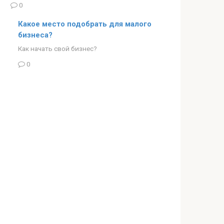
0
Какое место подобрать для малого
бизнеса?
Как начать свой бизнес?
0