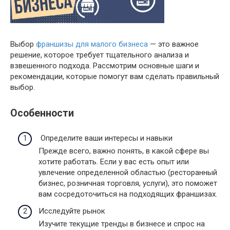
Выбор
франшизы для малого бизнеса
— это важное
решение, которое требует тщательного анализа и
взвешенного подхода. Рассмотрим основные шаги и
рекомендации, которые помогут вам сделать правильный
выбор.
Особенности
Определите ваши интересы и навыки
Прежде всего, важно понять, в какой сфере вы
хотите работать. Если у вас есть опыт или
увлечение определенной областью (ресторанный
бизнес, розничная торговля, услуги), это поможет
вам сосредоточиться на подходящих франшизах.
Исследуйте рынок
Изучите текущие тренды в бизнесе и спрос на