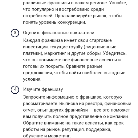
различные франшизы в вашем регионе. Узнайте,
что популярно и востребовано среди
потребителей. Проанализируйте рынок, чтобы
понять уровень конкуренции.
Оцените финансовые показатели
Каждая франшиза имеет свои стартовые
инвестиции, текущие royalty (лицензионные
платежи), маркетинг и другие сборы. Убедитесь,
что вы понимаете все финансовые аспекты и
готовы их покрыть. Сравните разные
предложения, чтобы найти наиболее выгодные
условия.
Изучите франшизу
Запросите информацию о франшизе, которую
рассматриваете. Выписка из реестра, финансовый
отчет, опыт других франчайзи — все это поможет
вам получить полное представление о компании.
Обратите внимание на такие аспекты, как срок
работы на рынке, репутация, поддержка,
обучение и маркетинг.