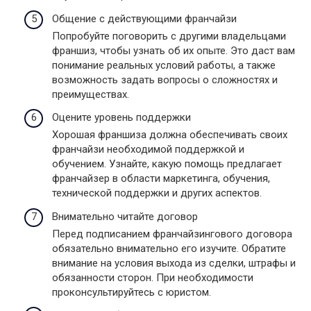
Общение с действующими франчайзи
Попробуйте поговорить с другими владельцами
франшиз, чтобы узнать об их опыте. Это даст вам
понимание реальных условий работы, а также
возможность задать вопросы о сложностях и
преимуществах.
Оцените уровень поддержки
Хорошая франшиза должна обеспечивать своих
франчайзи необходимой поддержкой и
обучением. Узнайте, какую помощь предлагает
франчайзер в области маркетинга, обучения,
технической поддержки и других аспектов.
Внимательно читайте договор
Перед подписанием франчайзингового договора
обязательно внимательно его изучите. Обратите
внимание на условия выхода из сделки, штрафы и
обязанности сторон. При необходимости
проконсультируйтесь с юристом.