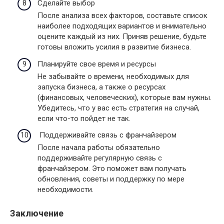
Сделайте выбор
После анализа всех факторов, составьте список
наиболее подходящих вариантов и внимательно
оцените каждый из них. Приняв решение, будьте
готовы вложить усилия в развитие бизнеса.
Планируйте свое время и ресурсы
Не забывайте о времени, необходимых для
запуска бизнеса, а также о ресурсах
(финансовых, человеческих), которые вам нужны.
Убедитесь, что у вас есть стратегия на случай,
если что-то пойдет не так.
Поддерживайте связь с франчайзером
После начала работы обязательно
поддерживайте регулярную связь с
франчайзером. Это поможет вам получать
обновления, советы и поддержку по мере
необходимости.
Заключение