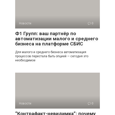
Новости
0
Ф1 Групп: ваш партнёр по
автоматизации малого и среднего
бизнеса на платформе СБИС
Для малого и среднего бизнеса автоматизация
процессов перестала быть опцией — сегодня это
необходимое
Новости
0
“Контрафакт-невидимка”: почему