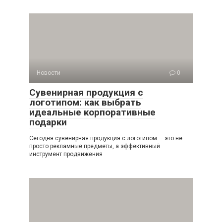
Новости
0
Сувенирная продукция с
логотипом: как выбрать
идеальные корпоративные
подарки
Сегодня сувенирная продукция с логотипом — это не
просто рекламные предметы, а эффективный
инструмент продвижения