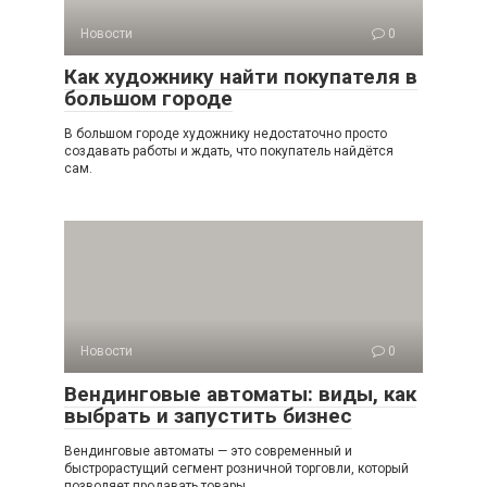
Новости
0
Как художнику найти покупателя в
большом городе
В большом городе художнику недостаточно просто
создавать работы и ждать, что покупатель найдётся
сам.
Новости
0
Вендинговые автоматы: виды, как
выбрать и запустить бизнес
Вендинговые автоматы — это современный и
быстрорастущий сегмент розничной торговли, который
позволяет продавать товары