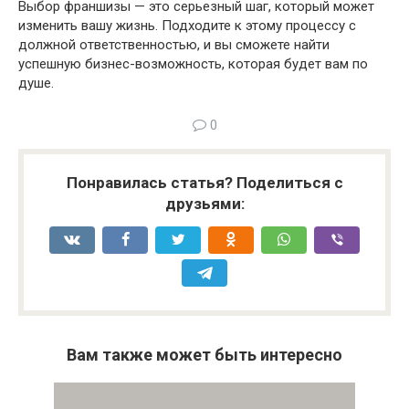
Выбор франшизы — это серьезный шаг, который может
изменить вашу жизнь. Подходите к этому процессу с
должной ответственностью, и вы сможете найти
успешную бизнес-возможность, которая будет вам по
душе.
0
Понравилась статья? Поделиться с
друзьями:
Вам также может быть интересно