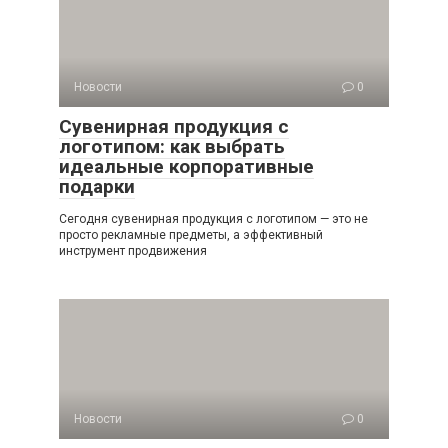
Новости
0
Сувенирная продукция с
логотипом: как выбрать
идеальные корпоративные
подарки
Сегодня сувенирная продукция с логотипом — это не
просто рекламные предметы, а эффективный
инструмент продвижения
Новости
0