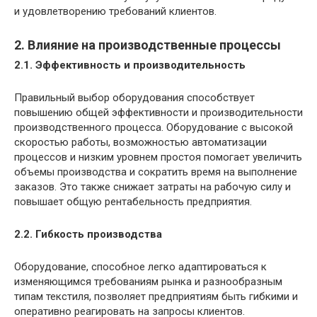
и удовлетворению требований клиентов.
2. Влияние на производственные процессы
2.1. Эффективность и производительность
Правильный выбор оборудования способствует
повышению общей эффективности и производительности
производственного процесса. Оборудование с высокой
скоростью работы, возможностью автоматизации
процессов и низким уровнем простоя помогает увеличить
объемы производства и сократить время на выполнение
заказов. Это также снижает затраты на рабочую силу и
повышает общую рентабельность предприятия.
2.2. Гибкость производства
Оборудование, способное легко адаптироваться к
изменяющимся требованиям рынка и разнообразным
типам текстиля, позволяет предприятиям быть гибкими и
оперативно реагировать на запросы клиентов.