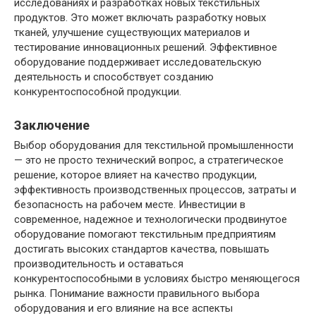
исследованиях и разработках новых текстильных
продуктов. Это может включать разработку новых
тканей, улучшение существующих материалов и
тестирование инновационных решений. Эффективное
оборудование поддерживает исследовательскую
деятельность и способствует созданию
конкурентоспособной продукции.
Заключение
Выбор оборудования для текстильной промышленности
— это не просто технический вопрос, а стратегическое
решение, которое влияет на качество продукции,
эффективность производственных процессов, затраты и
безопасность на рабочем месте. Инвестиции в
современное, надежное и технологически продвинутое
оборудование помогают текстильным предприятиям
достигать высоких стандартов качества, повышать
производительность и оставаться
конкурентоспособными в условиях быстро меняющегося
рынка. Понимание важности правильного выбора
оборудования и его влияние на все аспекты