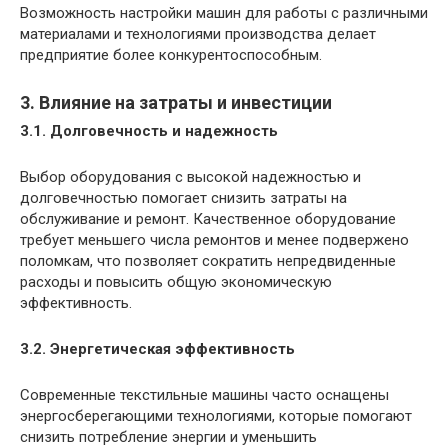
Возможность настройки машин для работы с различными
материалами и технологиями производства делает
предприятие более конкурентоспособным.
3. Влияние на затраты и инвестиции
3.1. Долговечность и надежность
Выбор оборудования с высокой надежностью и
долговечностью помогает снизить затраты на
обслуживание и ремонт. Качественное оборудование
требует меньшего числа ремонтов и менее подвержено
поломкам, что позволяет сократить непредвиденные
расходы и повысить общую экономическую
эффективность.
3.2. Энергетическая эффективность
Современные текстильные машины часто оснащены
энергосберегающими технологиями, которые помогают
снизить потребление энергии и уменьшить