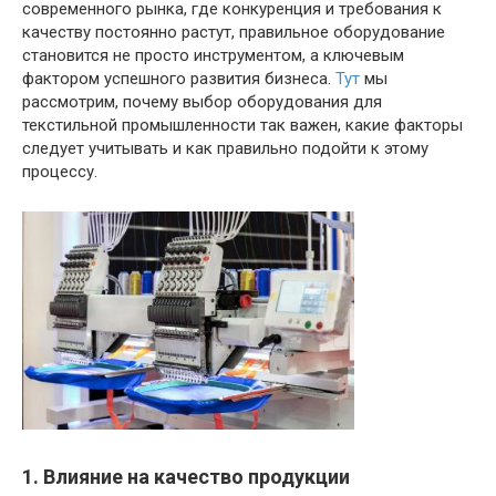
современного рынка, где конкуренция и требования к
качеству постоянно растут, правильное оборудование
становится не просто инструментом, а ключевым
фактором успешного развития бизнеса.
Тут
мы
рассмотрим, почему выбор оборудования для
текстильной промышленности так важен, какие факторы
следует учитывать и как правильно подойти к этому
процессу.
1. Влияние на качество продукции