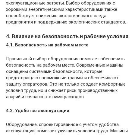
эксплуатационные затраты. Выбор оборудования с
хорошими энергетическими характеристиками также
способствует снижению экологического следа
предприятия и поддержанию экологических стандартов.
4. Влияние на безопасность и рабочие условия
4.1. Безопасность на рабочем месте
Правильный выбор оборудования помогает обеспечить
безопасность на рабочем месте. Современные машины
оснащены системами безопасности, которые
предотвращают возможные травмы и обеспечивают
защиту операторов. Это не только создает комфортные
условия труда, но и снижает риск производственных
аварий и связанных с ними расходов.
4.2. Удобство эксплуатации
Оборудование, спроектированное с учетом удобства
эксплуатации, помогает улучшить условия труда. Машины