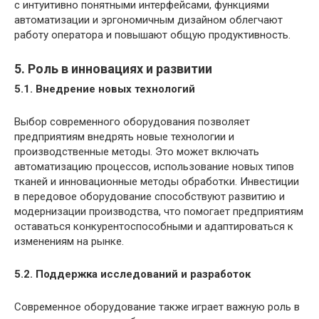
с интуитивно понятными интерфейсами, функциями
автоматизации и эргономичным дизайном облегчают
работу оператора и повышают общую продуктивность.
5. Роль в инновациях и развитии
5.1. Внедрение новых технологий
Выбор современного оборудования позволяет
предприятиям внедрять новые технологии и
производственные методы. Это может включать
автоматизацию процессов, использование новых типов
тканей и инновационные методы обработки. Инвестиции
в передовое оборудование способствуют развитию и
модернизации производства, что помогает предприятиям
оставаться конкурентоспособными и адаптироваться к
изменениям на рынке.
5.2. Поддержка исследований и разработок
Современное оборудование также играет важную роль в