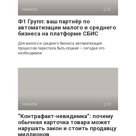
Новости
0
Ф1 Групп: ваш партнёр по
автоматизации малого и среднего
бизнеса на платформе СБИС
Для малого и среднего бизнеса автоматизация
процессов перестала быть опцией — сегодня это
необходимое
Новости
0
“Контрафакт-невидимка”: почему
обычная карточка товара может
нарушать закон и стоить продавцу
миллионов