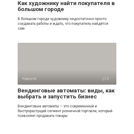
Как художнику найти покупателя в
большом городе
В большом городе художнику недостаточно просто
создавать работы и ждать, что покупатель найдётся
сам.
Новости
0
Вендинговые автоматы: виды, как
выбрать и запустить бизнес
Вендинговые автоматы — это современный и
быстрорастущий сегмент розничной торговли, который
позволяет продавать товары