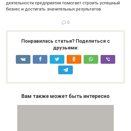
деятельности предприятия помогает строить успешный
бизнес и достигать значительных результатов.
0
Понравилась статья? Поделиться с
друзьями:
Вам также может быть интересно