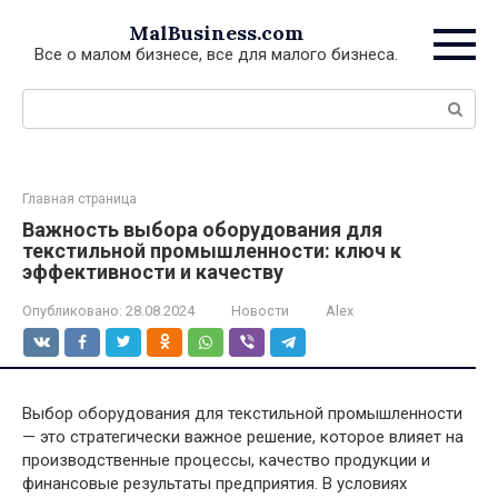
Перейти
MalBusiness.com
к
Все о малом бизнесе, все для малого бизнеса.
контенту
Поиск:
Главная страница
Важность выбора оборудования для
текстильной промышленности: ключ к
эффективности и качеству
Опубликовано:
28.08.2024
Новости
Alex
Выбор оборудования для текстильной промышленности
— это стратегически важное решение, которое влияет на
производственные процессы, качество продукции и
финансовые результаты предприятия. В условиях