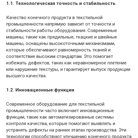
1.1. Технологическая точность и стабильность
Качество конечного продукта в текстильной
промышленности напрямую зависит от точности и
стабильности работы оборудования. Современные
машины, такие как прядильные, ткацкие и швейные
машины, оснащены высокоточными механизмами,
которые обеспечивают равномерность тканей и
соответствие высоким стандартам. Это помогает
избежать дефектов, таких как неравномерное плетение
или нарушение текстуры, и гарантирует выпуск продукции
высшего качества.
1.2. Инновационные функции
Современное оборудование для текстильной
промышленности часто включает инновационные
функции, такие как автоматизированные системы
контроля качества, которые помогают выявлять и
устранять дефекты на ранних этапах производства. Эти
технологии способствуют улучшению конечного продукта