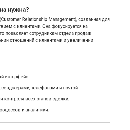
на нужна?
Customer Relationship Management), созданная для
вием с клиентами. Она фокусируется на
то позволяет сотрудникам отдела продаж
ении отношений с клиентами и увеличении
й интерфейс.
ссенджерами, телефонами и почтой.
я контроля всех этапов сделки.
роцессов и аналитики.