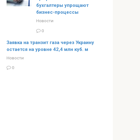
бухгалтеры упрощают
бизнес-процессы
Новости
0
Заявка на транзит газа через Украину
остается на уровне 42,4 млн куб. м
Новости
0