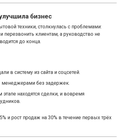
 улучшила бизнес
товой техники, столкнулась с проблемами:
и перезвонить клиентам, а руководство не
водится до конца.
ли в систему из сайта и соцсетей.
 менеджерами без задержек.
 этапе находятся сделки, и вовремя
удников.
5% и рост продаж на 30% в течение первых трёх