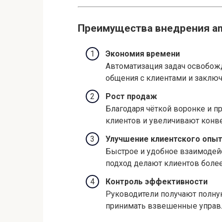
Преимущества внедрения 
Экономия времени
Автоматизация задач освобож
общения с клиентами и заключ
Рост продаж
Благодаря чёткой воронке и 
клиентов и увеличивают конв
Улучшение клиентского опы
Быстрое и удобное взаимоде
подход делают клиентов боле
Контроль эффективности
Руководители получают полную
принимать взвешенные управ