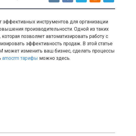
 эффективных инструментов для организации
повышения производительности. Одной из таких
 которая позволяет автоматизировать работу с
лизировать эффективность продаж. В этой статье
M может изменить ваш бизнес, сделать процессы
ь
amocrm тарифы
можно здесь.