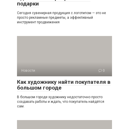
подарки
Сегодня сувенирная продукция с логотипом — это не
просто рекламные предметы, а эффективный
инструмент продвижения
Новости
0
Как художнику найти покупателя в
большом городе
В большом городе художнику недостаточно просто
создавать работы и ждать, что покупатель найдётся
сам.