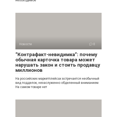
необходимое
Новости
0
“Контрафакт-невидимка”: почему
обычная карточка товара может
нарушать закон и стоить продавцу
миллионов
На российских маркетплейсах встречается необычный
вид подделок, незаслуженно обделенный вниманием.
На самом товаре нет