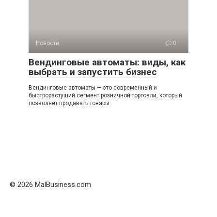
Новости
0
Вендинговые автоматы: виды, как
выбрать и запустить бизнес
Вендинговые автоматы — это современный и
быстрорастущий сегмент розничной торговли, который
позволяет продавать товары
© 2026 MalBusiness.com