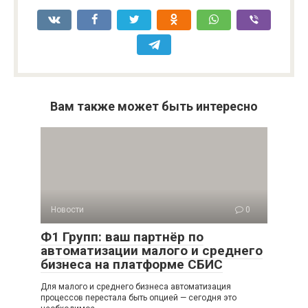
Вам также может быть интересно
Новости
0
Ф1 Групп: ваш партнёр по
автоматизации малого и среднего
бизнеса на платформе СБИС
Для малого и среднего бизнеса автоматизация
процессов перестала быть опцией — сегодня это