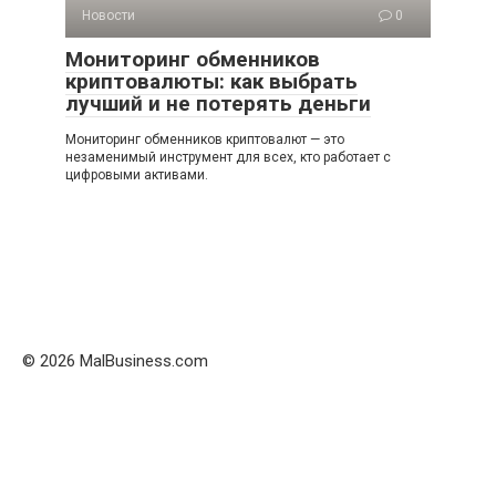
Новости
0
Мониторинг обменников
криптовалюты: как выбрать
лучший и не потерять деньги
Мониторинг обменников криптовалют — это
незаменимый инструмент для всех, кто работает с
цифровыми активами.
© 2026 MalBusiness.com