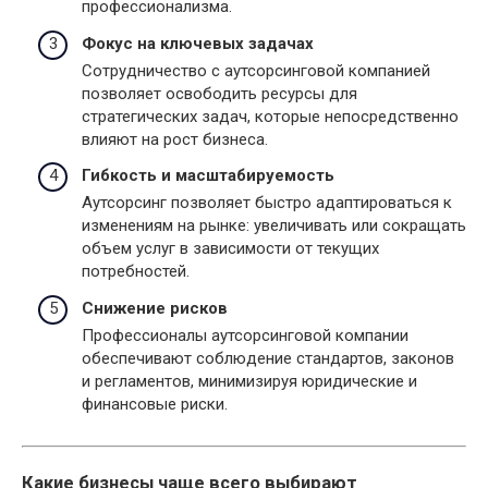
профессионализма.
Фокус на ключевых задачах
Сотрудничество с аутсорсинговой компанией
позволяет освободить ресурсы для
стратегических задач, которые непосредственно
влияют на рост бизнеса.
Гибкость и масштабируемость
Аутсорсинг позволяет быстро адаптироваться к
изменениям на рынке: увеличивать или сокращать
объем услуг в зависимости от текущих
потребностей.
Снижение рисков
Профессионалы аутсорсинговой компании
обеспечивают соблюдение стандартов, законов
и регламентов, минимизируя юридические и
финансовые риски.
Какие бизнесы чаще всего выбирают