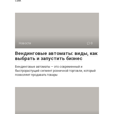
сам.
Новости
0
Вендинговые автоматы: виды, как
выбрать и запустить бизнес
Вендинговые автоматы — это современный и
быстрорастущий сегмент розничной торговли, который
позволяет продавать товары