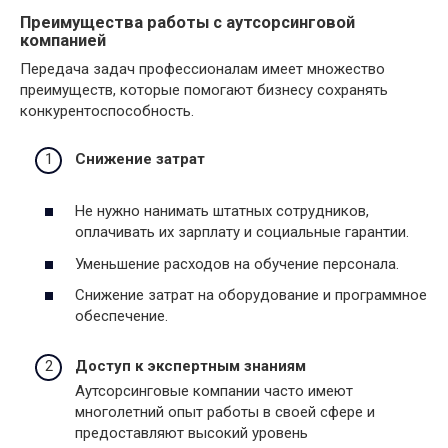
Преимущества работы с аутсорсинговой
компанией
Передача задач профессионалам имеет множество
преимуществ, которые помогают бизнесу сохранять
конкурентоспособность.
Снижение затрат
Не нужно нанимать штатных сотрудников,
оплачивать их зарплату и социальные гарантии.
Уменьшение расходов на обучение персонала.
Снижение затрат на оборудование и программное
обеспечение.
Доступ к экспертным знаниям
Аутсорсинговые компании часто имеют
многолетний опыт работы в своей сфере и
предоставляют высокий уровень