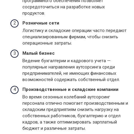
программного обеспечения позволяет
сосредоточиться на разработке новых
продуктов.
Розничные сети
Логистику и складские операции часто передают
специализированным фирмам, чтобы снизить
операционные затраты.
Малый бизнес
Ведение бухгалтерии и кадрового учета —
популярные направления аутсорсинга среди
предпринимателей, не имеющих финансовых
возможностей содержать собственный отдел.
Производственные и складские компании
Во время сезонных колебаний аутсорсинг
персонала отлично помогает производственным и
складским предприятиям снизить нагрузку на
собственных работников, бухгалтерию и отдел
кадров, а также оптимизировать зарплатный
бюджет и различные затраты.