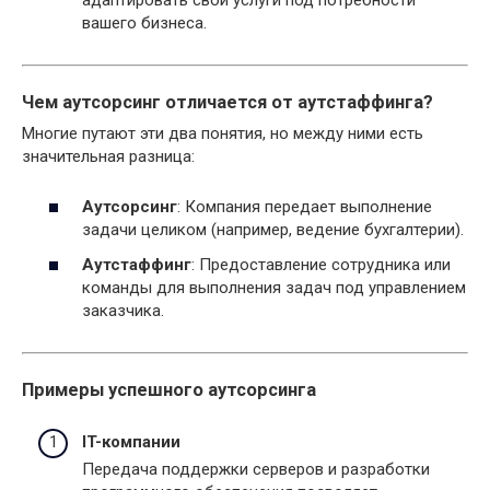
вашего бизнеса.
Чем аутсорсинг отличается от аутстаффинга?
Многие путают эти два понятия, но между ними есть
значительная разница:
Аутсорсинг
: Компания передает выполнение
задачи целиком (например, ведение бухгалтерии).
Аутстаффинг
: Предоставление сотрудника или
команды для выполнения задач под управлением
заказчика.
Примеры успешного аутсорсинга
IT-компании
Передача поддержки серверов и разработки