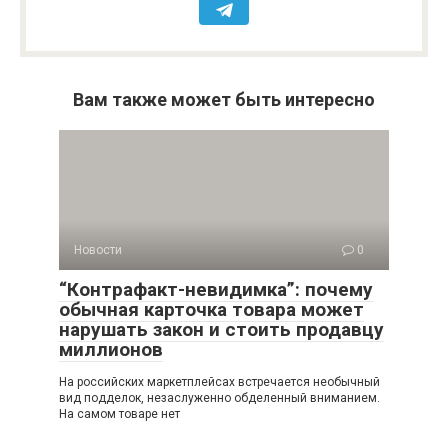
Вам также может быть интересно
Новости
0
“Контрафакт-невидимка”: почему
обычная карточка товара может
нарушать закон и стоить продавцу
миллионов
На российских маркетплейсах встречается необычный
вид подделок, незаслуженно обделенный вниманием.
На самом товаре нет