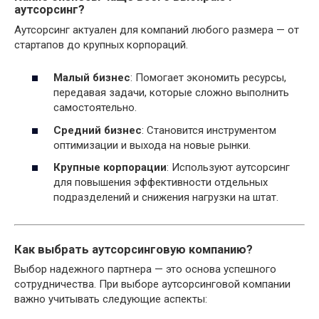
аутсорсинг?
Аутсорсинг актуален для компаний любого размера — от
стартапов до крупных корпораций.
Малый бизнес
: Помогает экономить ресурсы,
передавая задачи, которые сложно выполнить
самостоятельно.
Средний бизнес
: Становится инструментом
оптимизации и выхода на новые рынки.
Крупные корпорации
: Используют аутсорсинг
для повышения эффективности отдельных
подразделений и снижения нагрузки на штат.
Как выбрать аутсорсинговую компанию?
Выбор надежного партнера — это основа успешного
сотрудничества. При выборе аутсорсинговой компании
важно учитывать следующие аспекты: