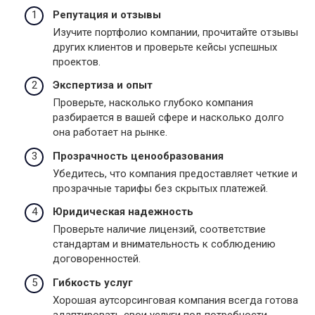
Репутация и отзывы
Изучите портфолио компании, прочитайте отзывы
других клиентов и проверьте кейсы успешных
проектов.
Экспертиза и опыт
Проверьте, насколько глубоко компания
разбирается в вашей сфере и насколько долго
она работает на рынке.
Прозрачность ценообразования
Убедитесь, что компания предоставляет четкие и
прозрачные тарифы без скрытых платежей.
Юридическая надежность
Проверьте наличие лицензий, соответствие
стандартам и внимательность к соблюдению
договоренностей.
Гибкость услуг
Хорошая аутсорсинговая компания всегда готова
адаптировать свои услуги под потребности