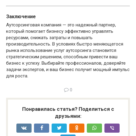
Заключение
Аутсорсинговая компания — это надежный партнер,
который помогает бизнесу эффективно управлять
ресурсами, снижать затраты и повышать
производительность. В условиях быстро меняющегося
рынка использование услуг аутсорсинга становится
стратегическим решением, способным привести ваш
бизнес к успеху. Выбирайте профессионалов, доверяйте
задачи экспертов, и ваш бизнес получит мощный импульс
для роста.
0
Понравилась статья? Поделиться с
друзьями: