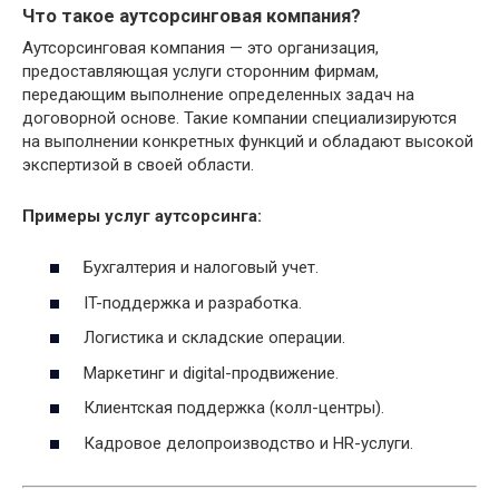
Что такое аутсорсинговая компания?
Аутсорсинговая компания — это организация,
предоставляющая услуги сторонним фирмам,
передающим выполнение определенных задач на
договорной основе. Такие компании специализируются
на выполнении конкретных функций и обладают высокой
экспертизой в своей области.
Примеры услуг аутсорсинга:
Бухгалтерия и налоговый учет.
IT-поддержка и разработка.
Логистика и складские операции.
Маркетинг и digital-продвижение.
Клиентская поддержка (колл-центры).
Кадровое делопроизводство и HR-услуги.