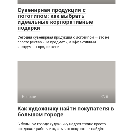
Сувенирная продукция с
логотипом: как выбрать
идеальные корпоративные
подарки
Сегодня сувенирная продукция с логотипом — это не
просто рекламные предметы, а эффективный
инструмент продвижения
Новости
0
Как художнику найти покупателя в
большом городе
В большом городе художнику недостаточно просто
создавать работы и ждать, что покупатель найдётся