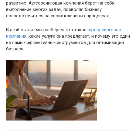
развитию. Аутсорсинговая компания берет на себя
выполнение многих задач, позволяя бизнесу
сосредоточиться на своих ключевых процессах.
В этой статье мы разберем, что такое
аутсорсинговая
компания
, какие услуги она предлагает, и почему это один
из самых эффективных инструментов для оптимизации
бизнеса.