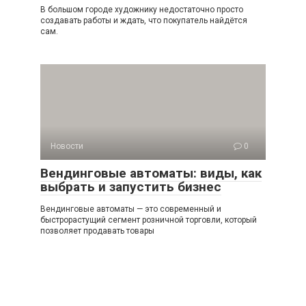
В большом городе художнику недостаточно просто
создавать работы и ждать, что покупатель найдётся
сам.
Новости
0
Вендинговые автоматы: виды, как
выбрать и запустить бизнес
Вендинговые автоматы — это современный и
быстрорастущий сегмент розничной торговли, который
позволяет продавать товары