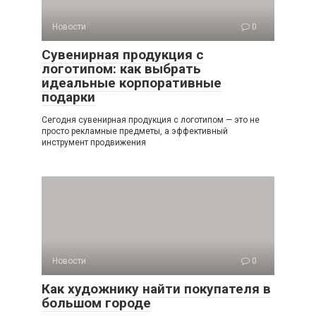
Новости
0
Сувенирная продукция с
логотипом: как выбрать
идеальные корпоративные
подарки
Сегодня сувенирная продукция с логотипом — это не
просто рекламные предметы, а эффективный
инструмент продвижения
Новости
0
Как художнику найти покупателя в
большом городе