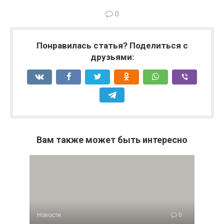
0
Понравилась статья? Поделиться с
друзьями:
Вам также может быть интересно
Новости
0