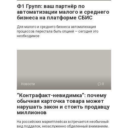
Ф1 Групп: ваш партнёр по
автоматизации малого и среднего
бизнеса на платформе СБИС
Для малого и среднего бизнеса автоматизация
процессов перестала быть опцией — сегодня это
необходимое
Новости
0
“Контрафакт-невидимка”: почему
обычная карточка товара может
нарушать закон и стоить продавцу
миллионов
На российских маркетплейсах встречается необычный
вид подделок, незаслуженно обделенный вниманием.