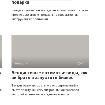
подарки
—
Сегодня сувенирная продукция с логотипом — это не
просто рекламные предметы, а эффективный
инструмент продвижения
Новости
0
в
Вендинговые автоматы: виды, как
выбрать и запустить бизнес
Вендинговые автоматы — это современный и
ся
быстрорастущий сегмент розничной торговли,
который позволяет продавать товары