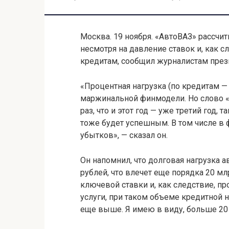
Москва. 19 ноября. «АвтоВАЗ» рассчи
несмотря на давление ставок и, как 
кредитам, сообщил журналистам през
«Процентная нагрузка (по кредитам —
маржинальной финмодели. Но слово «
раз, что и этот год — уже третий год,
тоже будет успешным. В том числе в
убытков», — сказал он.
Он напомнил, что долговая нагрузка 
рублей, что влечет еще порядка 20 мл
ключевой ставки и, как следствие, п
услуги, при таком объеме кредитной н
еще выше. Я имею в виду, больше 20 