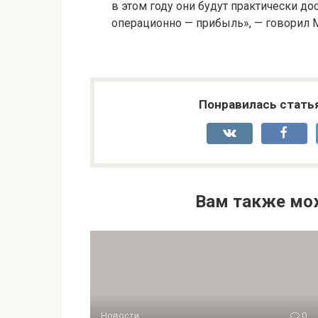
в этом году они будут практически дос
операционно — прибыль», — говорил 
Понравилась стать
Вам также мо
Новости
0