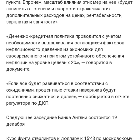
пункта. Впрочем, масштаб влияния этих мер на нее «будет
зависеть от степени и скорости отражения этих
дополнительных расходов на ценах, рентабельности,
зарплатах и занятости».
«Денежно-кредитная политика проводится с учетом
необходимости выдавливания остающихся факторов
инфляционного давления из экономики для
своевременного и при этом устойчивого обеспечения
инфляции на уровне целевых 2%», — говорится в
документе.
«Если все будет развиваться в соответствии с
ожиданиями, процентные ставки наверняка будут
постепенно снижаться и далее», — сообщается в отчете
регулятора по ДКП.
Следующее заседание Банка Англии состоится 19
декабря.
Курс фунта стерлингов к доллару к 15:43 по московскому