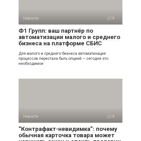
Новости
0
Ф1 Групп: ваш партнёр по
автоматизации малого и среднего
бизнеса на платформе СБИС
Для малого и среднего бизнеса автоматизация
процессов перестала быть опцией — сегодня это
необходимое
Новости
0
“Контрафакт-невидимка”: почему
обычная карточка товара может