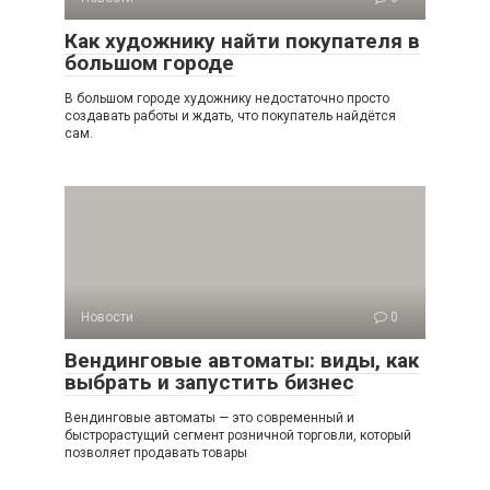
Как художнику найти покупателя в
большом городе
В большом городе художнику недостаточно просто
создавать работы и ждать, что покупатель найдётся
сам.
Новости
0
Вендинговые автоматы: виды, как
выбрать и запустить бизнес
Вендинговые автоматы — это современный и
быстрорастущий сегмент розничной торговли, который
позволяет продавать товары