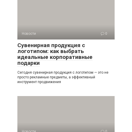
Новости
0
Сувенирная продукция с
логотипом: как выбрать
идеальные корпоративные
подарки
Сегодня сувенирная продукция с логотипом — это не
просто рекламные предметы, а эффективный
инструмент продвижения
Новости
0