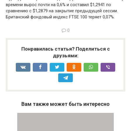
времени вырос почти на 0,6% и составил $1,2941 по
сравнению с $1,2879 на закрытие предыдущей сессии.
Британский фондовый индекс FTSE 100 теряет 0,07%.
0
Понравилась статья? Поделиться с
друзьями:
Вам также может быть интересно