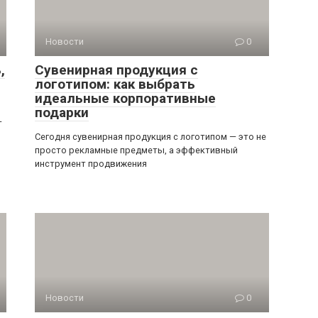
Новости
0
,
Сувенирная продукция с
логотипом: как выбрать
идеальные корпоративные
подарки
—
Сегодня сувенирная продукция с логотипом — это не
просто рекламные предметы, а эффективный
инструмент продвижения
Новости
0