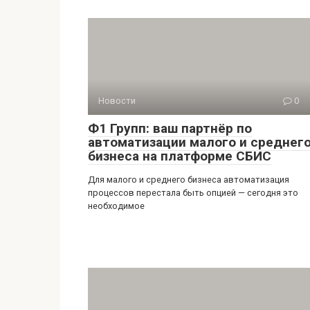
Новости
0
Ф1 Групп: ваш партнёр по
автоматизации малого и среднег
бизнеса на платформе СБИС
Для малого и среднего бизнеса автоматизация
процессов перестала быть опцией — сегодня это
необходимое