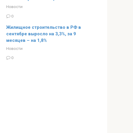
Новости
0
Жилищное строительство в РФ в
сентябре выросло на 3,3%, за 9
месяцев – на 1,8%
Новости
0