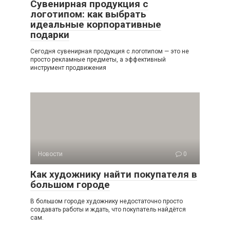
Сувенирная продукция с
логотипом: как выбрать
идеальные корпоративные
подарки
Сегодня сувенирная продукция с логотипом — это не
просто рекламные предметы, а эффективный
инструмент продвижения
Новости
0
Как художнику найти покупателя в
большом городе
В большом городе художнику недостаточно просто
создавать работы и ждать, что покупатель найдётся
сам.