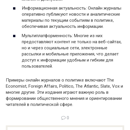
Информационная актуальность: Онлайн журналы
оперативно публикуют новости и аналитические
материалы по текущим событиям в политике,
обеспечивая актуальность информации.
Мультиплатформенность: Многие из них
предоставляют контент не только на веб-сайтах,
но и через социальные сети, электронные
рассылки и мобильные приложения, что делает
доступ к информации удобным и гибким для
пользователей.
Примеры онлайн журналов о политике включают The
Economist, Foreign Affairs, Politico, The Atlantic, Slate, Vox и
многие другие. Эти издания играют важную роль в
формировании общественного мнения и ориентировании
читателей в политической сфере.
0