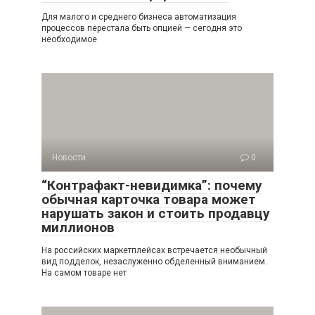
Для малого и среднего бизнеса автоматизация
процессов перестала быть опцией — сегодня это
необходимое
Новости
0
“Контрафакт-невидимка”: почему
обычная карточка товара может
нарушать закон и стоить продавцу
миллионов
На российских маркетплейсах встречается необычный
вид подделок, незаслуженно обделенный вниманием.
На самом товаре нет