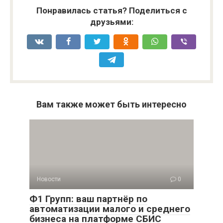
Понравилась статья? Поделиться с
друзьями:
Вам также может быть интересно
Новости
0
Ф1 Групп: ваш партнёр по
автоматизации малого и среднего
бизнеса на платформе СБИС