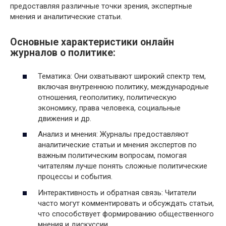
предоставляя различные точки зрения, экспертные
мнения и аналитические статьи.
Основные характеристики онлайн
журналов о политике:
Тематика: Они охватывают широкий спектр тем,
включая внутреннюю политику, международные
отношения, геополитику, политическую
экономику, права человека, социальные
движения и др.
Анализ и мнения: Журналы предоставляют
аналитические статьи и мнения экспертов по
важным политическим вопросам, помогая
читателям лучше понять сложные политические
процессы и события.
Интерактивность и обратная связь: Читатели
часто могут комментировать и обсуждать статьи,
что способствует формированию общественного
мнения и дискуссии.