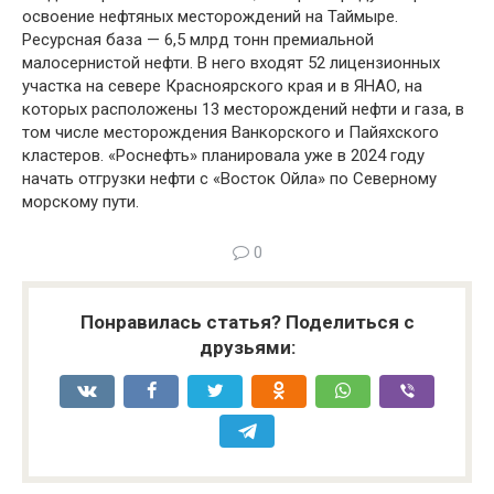
освоение нефтяных месторождений на Таймыре.
Ресурсная база — 6,5 млрд тонн премиальной
малосернистой нефти. В него входят 52 лицензионных
участка на севере Красноярского края и в ЯНАО, на
которых расположены 13 месторождений нефти и газа, в
том числе месторождения Ванкорского и Пайяхского
кластеров. «Роснефть» планировала уже в 2024 году
начать отгрузки нефти с «Восток Ойла» по Северному
морскому пути.
0
Понравилась статья? Поделиться с
друзьями: