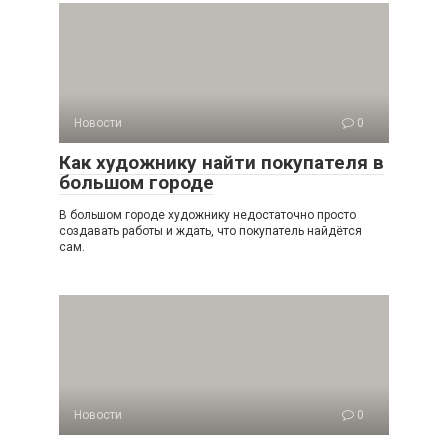
Новости
0
Как художнику найти покупателя в
большом городе
В большом городе художнику недостаточно просто
создавать работы и ждать, что покупатель найдётся
сам.
Новости
0