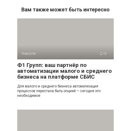
Вам также может быть интересно
Новости
0
Ф1 Групп: ваш партнёр по
автоматизации малого и среднего
бизнеса на платформе СБИС
Для малого и среднего бизнеса автоматизация
процессов перестала быть опцией — сегодня это
необходимое