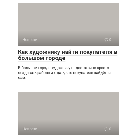
Новости
0
Как художнику найти покупателя в
большом городе
В большом городе художнику недостаточно просто
создавать работы и ждать, что покупатель найдётся
сам.
Новости
0