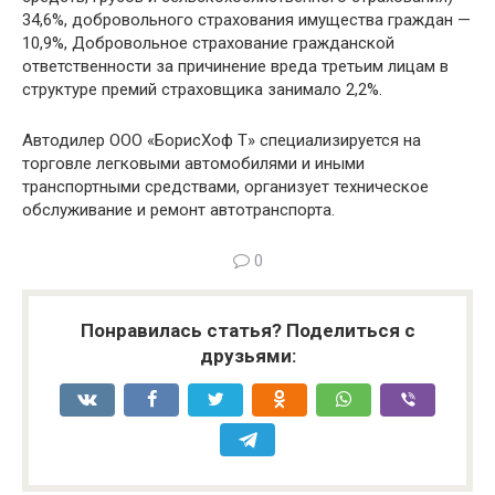
34,6%, добровольного страхования имущества граждан —
10,9%, Добровольное страхование гражданской
ответственности за причинение вреда третьим лицам в
структуре премий страховщика занимало 2,2%.
Автодилер ООО «БорисХоф Т» специализируется на
торговле легковыми автомобилями и иными
транспортными средствами, организует техническое
обслуживание и ремонт автотранспорта.
0
Понравилась статья? Поделиться с
друзьями: