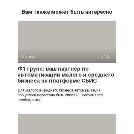
Вам также может быть интересно
Новости
0
Ф1 Групп: ваш партнёр по
автоматизации малого и среднего
бизнеса на платформе СБИС
Для малого и среднего бизнеса автоматизация
процессов перестала быть опцией — сегодня это
необходимое