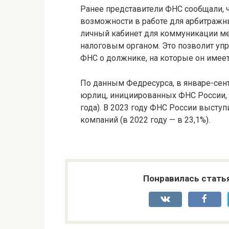
Ранее представители ФНС сообщали, 
возможности в работе для арбитражн
личный кабинет для коммуникации 
налоговым органом. Это позволит уп
ФНС о должнике, на которые он имеет
По данным Федресурса, в январе-сен
юрлиц, инициированных ФНС России, с
года). В 2023 году ФНС России выступ
компаний (в 2022 году — в 23,1%).
Понравилась стать