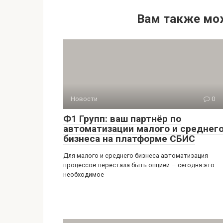
Вам также мо
Новости
0
Ф1 Групп: ваш партнёр по
автоматизации малого и среднег
бизнеса на платформе СБИС
Для малого и среднего бизнеса автоматизация
процессов перестала быть опцией — сегодня это
необходимое