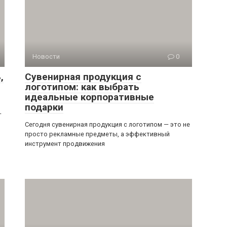
Новости
0
,
Сувенирная продукция с
логотипом: как выбрать
идеальные корпоративные
подарки
—
Сегодня сувенирная продукция с логотипом — это не
просто рекламные предметы, а эффективный
инструмент продвижения