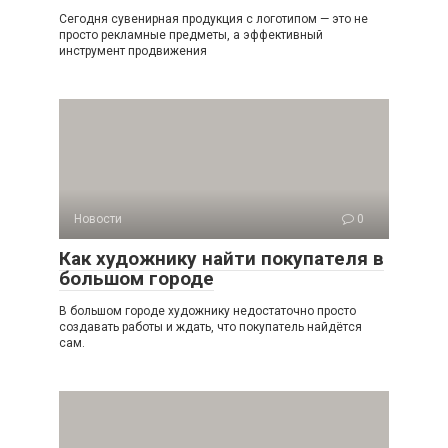
Сегодня сувенирная продукция с логотипом — это не
просто рекламные предметы, а эффективный
инструмент продвижения
Новости
0
Как художнику найти покупателя в
большом городе
В большом городе художнику недостаточно просто
создавать работы и ждать, что покупатель найдётся
сам.