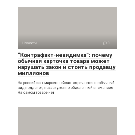
Новости
0
“Контрафакт-невидимка”: почему
обычная карточка товара может
нарушать закон и стоить продавцу
миллионов
На российских маркетплейсах встречается необычный
вид подделок, незаслуженно обделенный вниманием.
На самом товаре нет