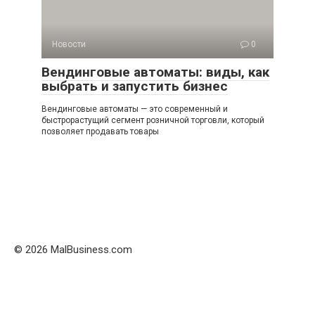
Новости
0
Вендинговые автоматы: виды, как
выбрать и запустить бизнес
Вендинговые автоматы — это современный и
быстрорастущий сегмент розничной торговли, который
позволяет продавать товары
© 2026 MalBusiness.com