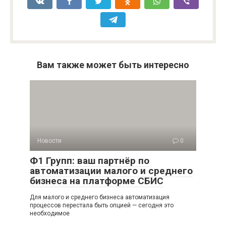
Вам также может быть интересно
Новости
0
Ф1 Групп: ваш партнёр по
автоматизации малого и среднего
бизнеса на платформе СБИС
Для малого и среднего бизнеса автоматизация
процессов перестала быть опцией — сегодня это
необходимое