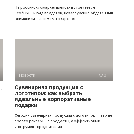
На российских маркетплейсах встречается
необычный вид подделок, незаслуженно обделенный
вниманием. На самом товаре нет
Новости
0
,
Сувенирная продукция с
логотипом: как выбрать
идеальные корпоративные
подарки
—
Сегодня сувенирная продукция с логотипом — это не
просто рекламные предметы, а эффективный
инструмент продвижения