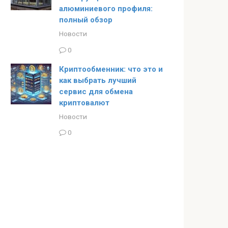
алюминиевого профиля:
полный обзор
Новости
0
Криптообменник: что это и
как выбрать лучший
сервис для обмена
криптовалют
Новости
0