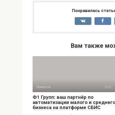
Понравилась стать
Вам также мо
Новости
0
Ф1 Групп: ваш партнёр по
автоматизации малого и среднег
бизнеса на платформе СБИС