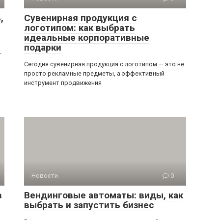
,
Сувенирная продукция с
логотипом: как выбрать
идеальные корпоративные
подарки
—
Сегодня сувенирная продукция с логотипом — это не
просто рекламные предметы, а эффективный
инструмент продвижения
Новости
0
в
Вендинговые автоматы: виды, как
выбрать и запустить бизнес