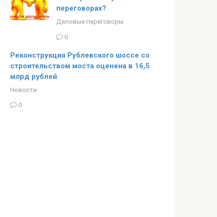
переговорах?
Деловые переговоры
0
Реконструкция Рублевского шоссе со
строительством моста оценена в 16,5
млрд рублей
Новости
0