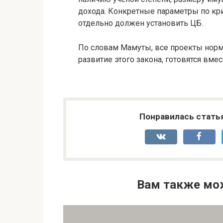
дохода. Конкретные параметры по кри
отдельно должен установить ЦБ.
По словам Мамуты, все проекты норм
развитие этого закона, готовятся вмес
Понравилась стать
Вам также мо