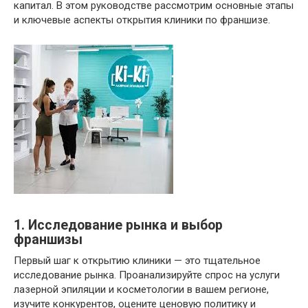
капитал. В этом руководстве рассмотрим основные этапы
и ключевые аспекты открытия клиники по франшизе.
1. Исследование рынка и выбор
франшизы
Первый шаг к открытию клиники — это тщательное
исследование рынка. Проанализируйте спрос на услуги
лазерной эпиляции и косметологии в вашем регионе,
изучите конкурентов, оцените ценовую политику и