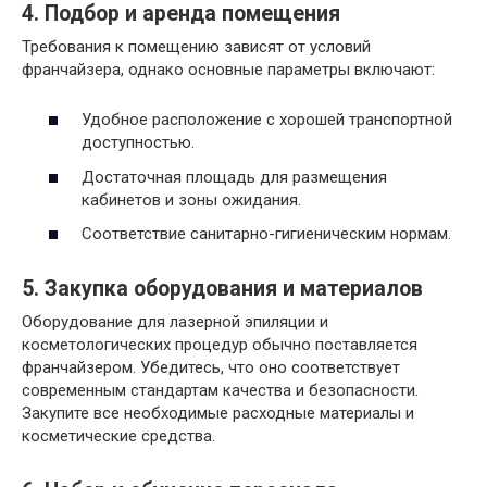
4. Подбор и аренда помещения
Требования к помещению зависят от условий
франчайзера, однако основные параметры включают:
Удобное расположение с хорошей транспортной
доступностью.
Достаточная площадь для размещения
кабинетов и зоны ожидания.
Соответствие санитарно-гигиеническим нормам.
5. Закупка оборудования и материалов
Оборудование для лазерной эпиляции и
косметологических процедур обычно поставляется
франчайзером. Убедитесь, что оно соответствует
современным стандартам качества и безопасности.
Закупите все необходимые расходные материалы и
косметические средства.