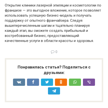
Открытие клиники лазерной эпиляции и косметологии по
франшизе — это выгодное вложение, которое позволяет
использовать успешную бизнес-модель и получать
поддержку от опытного франчайзера. Следуя
вышеперечисленным шагам и тщательно планируя
каждый этап, вы сможете создать прибыльный и
востребованный бизнес, предоставляющий
качественные услуги в области красоты и здоровья.
0
Понравилась статья? Поделиться с
друзьями: