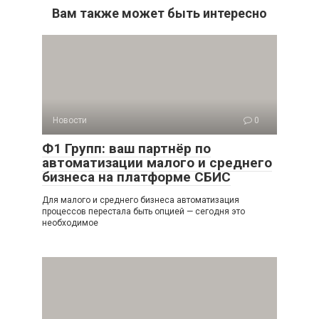
Вам также может быть интересно
Новости
0
Ф1 Групп: ваш партнёр по
автоматизации малого и среднего
бизнеса на платформе СБИС
Для малого и среднего бизнеса автоматизация
процессов перестала быть опцией — сегодня это
необходимое