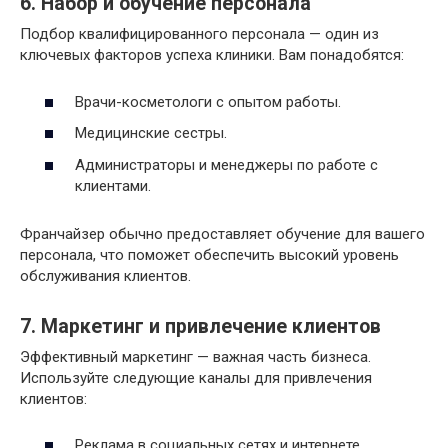
6. Набор и обучение персонала
Подбор квалифицированного персонала — один из
ключевых факторов успеха клиники. Вам понадобятся:
Врачи-косметологи с опытом работы.
Медицинские сестры.
Администраторы и менеджеры по работе с
клиентами.
Франчайзер обычно предоставляет обучение для вашего
персонала, что поможет обеспечить высокий уровень
обслуживания клиентов.
7. Маркетинг и привлечение клиентов
Эффективный маркетинг — важная часть бизнеса.
Используйте следующие каналы для привлечения
клиентов:
Реклама в социальных сетях и интернете.