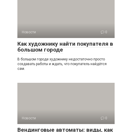
Новости
0
Как художнику найти покупателя в
большом городе
В большом городе художнику недостаточно просто
создавать работы и ждать, что покупатель найдётся
сам.
Новости
0
Вендинговые автоматы: виды, как