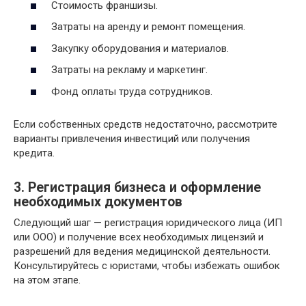
Стоимость франшизы.
Затраты на аренду и ремонт помещения.
Закупку оборудования и материалов.
Затраты на рекламу и маркетинг.
Фонд оплаты труда сотрудников.
Если собственных средств недостаточно, рассмотрите
варианты привлечения инвестиций или получения
кредита.
3. Регистрация бизнеса и оформление
необходимых документов
Следующий шаг — регистрация юридического лица (ИП
или ООО) и получение всех необходимых лицензий и
разрешений для ведения медицинской деятельности.
Консультируйтесь с юристами, чтобы избежать ошибок
на этом этапе.