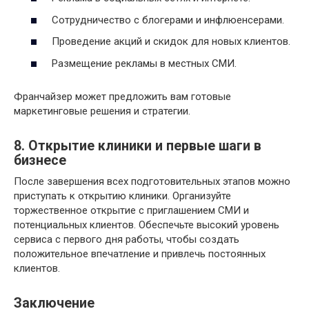
Сотрудничество с блогерами и инфлюенсерами.
Проведение акций и скидок для новых клиентов.
Размещение рекламы в местных СМИ.
Франчайзер может предложить вам готовые
маркетинговые решения и стратегии.
8. Открытие клиники и первые шаги в
бизнесе
После завершения всех подготовительных этапов можно
приступать к открытию клиники. Организуйте
торжественное открытие с приглашением СМИ и
потенциальных клиентов. Обеспечьте высокий уровень
сервиса с первого дня работы, чтобы создать
положительное впечатление и привлечь постоянных
клиентов.
Заключение