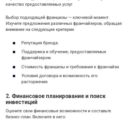
качество предоставляемых услуг.
Выбор подходящей франшизы — ключевой момент.
Изучите предложения различных франчайзеров, обращая
внимание на следующие критерии:
Репутация бренда.
Поддержка и обучение, предоставляемые
франчайзером.
Стоимость франшизы и требования к франчайзи.
Условия договора и возможность его
расторжения.
2. Финансовое планирование и поиск
инвестиций
Оцените свои финансовые возможности и составьте
бизнес-план. Включите в него: