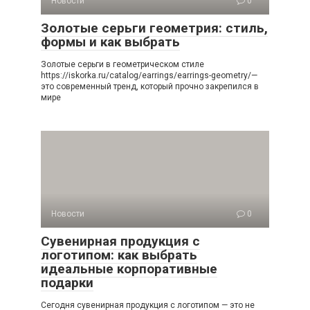
Новости
0
Золотые серьги геометрия: стиль,
формы и как выбрать
Золотые серьги в геометрическом стиле
https://iskorka.ru/catalog/earrings/earrings-geometry/—
это современный тренд, который прочно закрепился в
мире
Новости
0
Сувенирная продукция с
логотипом: как выбрать
идеальные корпоративные
подарки
Сегодня сувенирная продукция с логотипом — это не