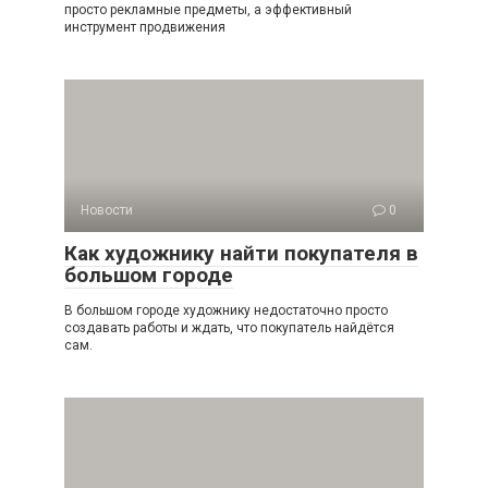
просто рекламные предметы, а эффективный
инструмент продвижения
Новости
0
Как художнику найти покупателя в
большом городе
В большом городе художнику недостаточно просто
создавать работы и ждать, что покупатель найдётся
сам.