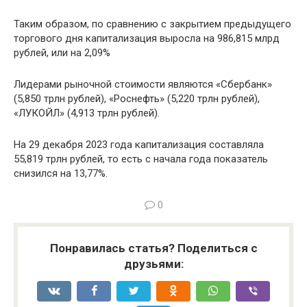
Таким образом, по сравнению с закрытием предыдущего
торгового дня капитализация выросла на 986,815 млрд
рублей, или на 2,09%
Лидерами рыночной стоимости являются «Сбербанк»
(5,850 трлн рублей), «Роснефть» (5,220 трлн рублей),
«ЛУКОЙЛ» (4,913 трлн рублей).
На 29 декабря 2023 года капитализация составляла
55,819 трлн рублей, то есть с начала года показатель
снизился на 13,77%.
0
Понравилась статья? Поделиться с
друзьями: