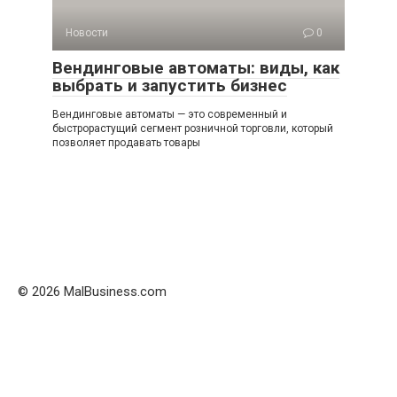
Новости
0
Вендинговые автоматы: виды, как
выбрать и запустить бизнес
Вендинговые автоматы — это современный и
быстрорастущий сегмент розничной торговли, который
позволяет продавать товары
© 2026 MalBusiness.com