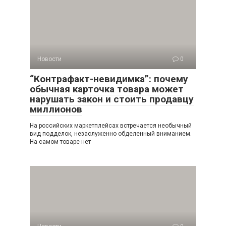
Новости
0
“Контрафакт-невидимка”: почему
обычная карточка товара может
нарушать закон и стоить продавцу
миллионов
На российских маркетплейсах встречается необычный
вид подделок, незаслуженно обделенный вниманием.
На самом товаре нет