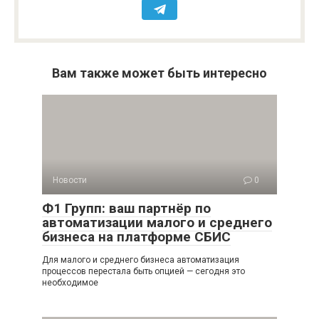
Вам также может быть интересно
Новости
0
Ф1 Групп: ваш партнёр по
автоматизации малого и среднего
бизнеса на платформе СБИС
Для малого и среднего бизнеса автоматизация
процессов перестала быть опцией — сегодня это
необходимое