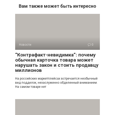
Вам также может быть интересно
Новости
0
“Контрафакт-невидимка”: почему
обычная карточка товара может
нарушать закон и стоить продавцу
миллионов
На российских маркетплейсах встречается необычный
вид подделок, незаслуженно обделенный вниманием.
На самом товаре нет