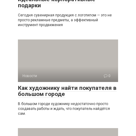
подарки
Сегодня сувенирная продукция с логотипом — это не
просто рекламные предметы, а эффективный
инструмент продвижения
Новости
0
Как художнику найти покупателя в
большом городе
В большом городе художнику недостаточно просто
создавать работы и ждать, что покупатель найдётся
сам.