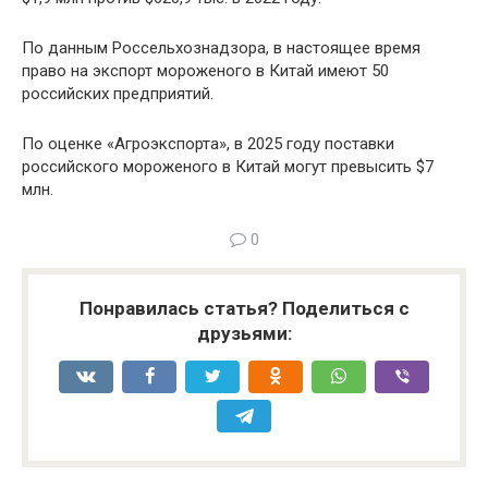
По данным Россельхознадзора, в настоящее время
право на экспорт мороженого в Китай имеют 50
российских предприятий.
По оценке «Агроэкспорта», в 2025 году поставки
российского мороженого в Китай могут превысить $7
млн.
0
Понравилась статья? Поделиться с
друзьями: