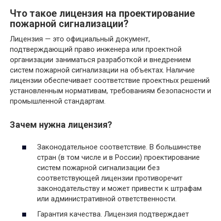
Что такое лицензия на проектирование
пожарной сигнализации?
Лицензия — это официальный документ,
подтверждающий право инженера или проектной
организации заниматься разработкой и внедрением
систем пожарной сигнализации на объектах. Наличие
лицензии обеспечивает соответствие проектных решений
установленным нормативам, требованиям безопасности и
промышленной стандартам.
Зачем нужна лицензия?
Законодательное соответствие. В большинстве
стран (в том числе и в России) проектирование
систем пожарной сигнализации без
соответствующей лицензии противоречит
законодательству и может привести к штрафам
или административной ответственности.
Гарантия качества. Лицензия подтверждает