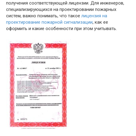
получения соответствующей лицензии. Для инженеров,
специализирующихся на проектировании пожарных
систем, важно понимать, что такое
лицензия на
проектирование пожарной сигнализации
, как ее
оформить и какие особенности при этом учитывать.