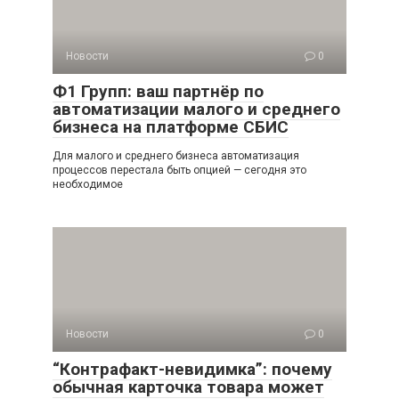
Новости
0
Ф1 Групп: ваш партнёр по
автоматизации малого и среднего
бизнеса на платформе СБИС
Для малого и среднего бизнеса автоматизация
процессов перестала быть опцией — сегодня это
необходимое
Новости
0
“Контрафакт-невидимка”: почему
обычная карточка товара может