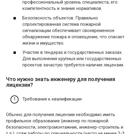
профессиональный уровень специалиста, его
компетентность и знание нормативов.
Безопасность объектов. Правильно
спроектированная система пожарной
сигнализации обеспечивает своевременное
обнаружение пожара и оповещение, что спасает
жизни и имущество.
Участие в тендерах и государственных заказах.
Для выполнения крупных или государственных
проектов зачастую требуется наличие лицензии.
Что нужно знать инженеру для получения
лицензии?
Требования к квалификации
Обычно для получения лицензии необходимо иметь
профильное образование (инженер по пожарной
безопасности, электромонтажник, инженер-строитель и
т.д.), стаж работы по специальности (часто не менее 2-3