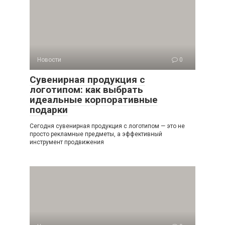
Новости
0
Сувенирная продукция с
логотипом: как выбрать
идеальные корпоративные
подарки
Сегодня сувенирная продукция с логотипом — это не
просто рекламные предметы, а эффективный
инструмент продвижения