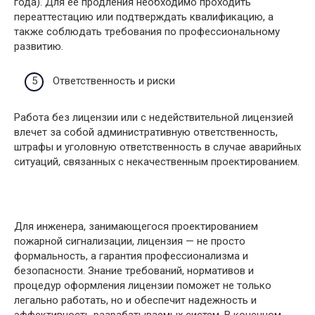
года). Для ее продления необходимо проходить
переаттестацию или подтверждать квалификацию, а
также соблюдать требования по профессиональному
развитию.
Ответственность и риски
Работа без лицензии или с недействительной лицензией
влечет за собой административную ответственность,
штрафы и уголовную ответственность в случае аварийных
ситуаций, связанных с некачественным проектированием.
Для инженера, занимающегося проектированием
пожарной сигнализации, лицензия — не просто
формальность, а гарантия профессионализма и
безопасности. Знание требований, нормативов и
процедур оформления лицензии поможет не только
легально работать, но и обеспечит надежность и
эффективность разрабатываемых систем. В конечном