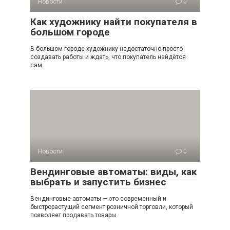
Новости
0
Как художнику найти покупателя в
большом городе
В большом городе художнику недостаточно просто
создавать работы и ждать, что покупатель найдётся
сам.
Новости
0
Вендинговые автоматы: виды, как
выбрать и запустить бизнес
Вендинговые автоматы — это современный и
быстрорастущий сегмент розничной торговли, который
позволяет продавать товары