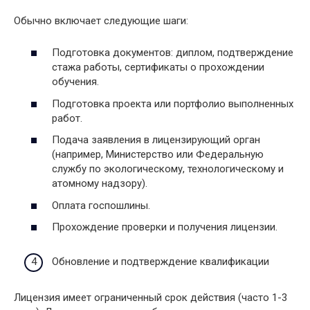
Обычно включает следующие шаги:
Подготовка документов: диплом, подтверждение
стажа работы, сертификаты о прохождении
обучения.
Подготовка проекта или портфолио выполненных
работ.
Подача заявления в лицензирующий орган
(например, Министерство или Федеральную
службу по экологическому, технологическому и
атомному надзору).
Оплата госпошлины.
Прохождение проверки и получения лицензии.
Обновление и подтверждение квалификации
Лицензия имеет ограниченный срок действия (часто 1-3