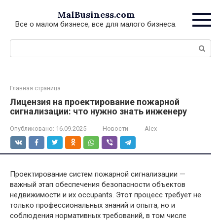
Перейти
MalBusiness.com
к
Все о малом бизнесе, все для малого бизнеса.
контенту
Поиск:
Главная страница
Лицензия на проектирование пожарной
сигнализации: что нужно знать инженеру
Опубликовано:
16.09.2025
Новости
Alex
Проектирование систем пожарной сигнализации —
важный этап обеспечения безопасности объектов
недвижимости и их occupants. Этот процесс требует не
только профессиональных знаний и опыта, но и
соблюдения нормативных требований, в том числе