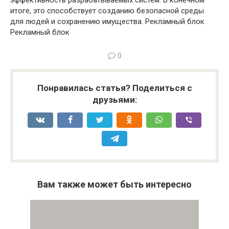
итоге, это способствует созданию безопасной среды
для людей и сохранению имущества. Рекламный блок
Рекламный блок
0
Понравилась статья? Поделиться с
друзьями:
Вам также может быть интересно