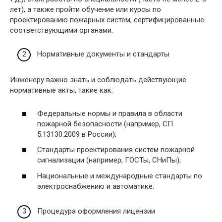
лет), а также пройти обучение или курсы по
проектированию пожарных систем, сертифицированные
соответствующими органами.
Нормативные документы и стандарты
Инженеру важно знать и соблюдать действующие
нормативные акты, такие как:
Федеральные нормы и правила в области
пожарной безопасности (например, СП
5.13130.2009 в России);
Стандарты проектирования систем пожарной
сигнализации (например, ГОСТы, СНиПы);
Национальные и международные стандарты по
электроснабжению и автоматике.
Процедура оформления лицензии