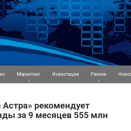
ес
Маркетинг
Инвестиции
Разное
Ново
 Астра» рекомендует
ды за 9 месяцев 555 млн