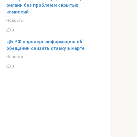
онлайн без проблем и скрытых
комиссий
Новости
0
ЦБ РФ опроверг информацию об
обещании снизить ставку в марте
Новости
0