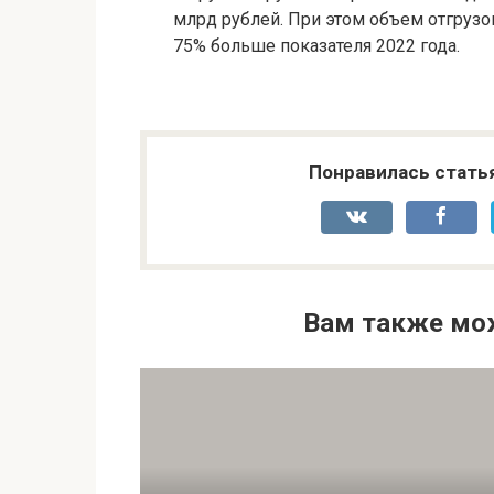
млрд рублей. При этом объем отгрузок
75% больше показателя 2022 года.
Понравилась стать
Вам также мо