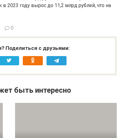
 в 2023 году вырос до 11,2 млрд рублей, что на
0
я? Поделиться с друзьями:
жет быть интересно