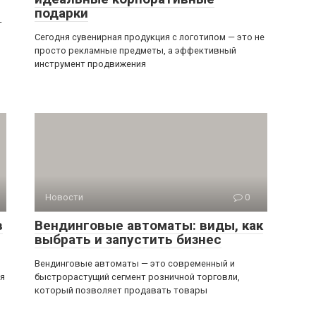
подарки
—
Сегодня сувенирная продукция с логотипом — это не
просто рекламные предметы, а эффективный
инструмент продвижения
Новости
0
в
Вендинговые автоматы: виды, как
выбрать и запустить бизнес
Вендинговые автоматы — это современный и
ся
быстрорастущий сегмент розничной торговли,
который позволяет продавать товары