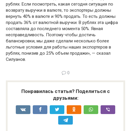
рублях. Если посмотреть, какая сегодня ситуация по
возврату выручки в валюте, то экспортеры должны
вернуть 40% в валюте и 90% продать. То есть должны
продать 36% от валютной выручки. В рублях эта цифра
составляла до последнего момента 50%. Явная
несправедливость. Поэтому чтобы достичь
балансировки, мы даже сделали несколько более
льготные условия для работы наших экспортеров в
рублях, понизив до 25% объем продажи», — сказал
Силуанов.
0
Понравилась статья? Поделиться с
друзьями: