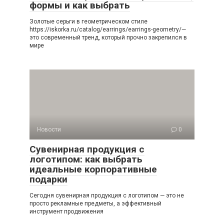
формы и как выбрать
Золотые серьги в геометрическом стиле
https://iskorka.ru/catalog/earrings/earrings-geometry/—
это современный тренд, который прочно закрепился в
мире
Новости
0
Сувенирная продукция с
логотипом: как выбрать
идеальные корпоративные
подарки
Сегодня сувенирная продукция с логотипом — это не
просто рекламные предметы, а эффективный
инструмент продвижения