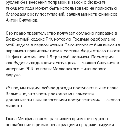
рублей без внесения поправок в закон о бюджете
текущего года может быть использовано не полностью
благодаря росту поступлений, заявил министр финансов
Антон Силуанов.
Это право правительство получает согласно поправке в
Бюджетный кодекс РФ, которую Госдума одобрила на
этой неделе в первом чтении. Законопроект был внесен в
парламент правительством в составе бюджетного пакета.
Не факт, что мы все 1,5 трлн руб. возьмем. Посмотрим,
как будет складываться ситуация», — заявил Силуанов в
интервью РБК на полях Московского финансового
форума.
«У нас, мы видим, сейчас доходы поступают выше плана.
Возможно, что часть расходов мы заместим
дополнительными налоговыми поступлениями», — сказал
министр.
Глава Минфина также разъяснил принятое недавно
послабление в режим репатриации и продажи выручки