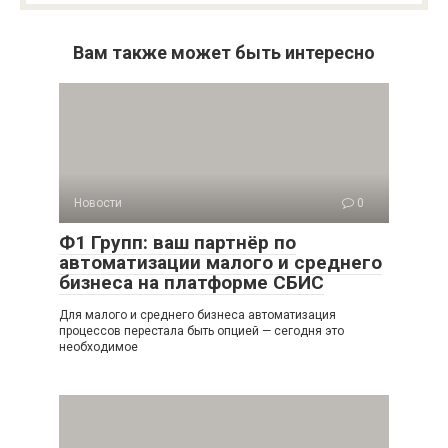
Вам также может быть интересно
Новости
0
Ф1 Групп: ваш партнёр по
автоматизации малого и среднего
бизнеса на платформе СБИС
Для малого и среднего бизнеса автоматизация
процессов перестала быть опцией — сегодня это
необходимое