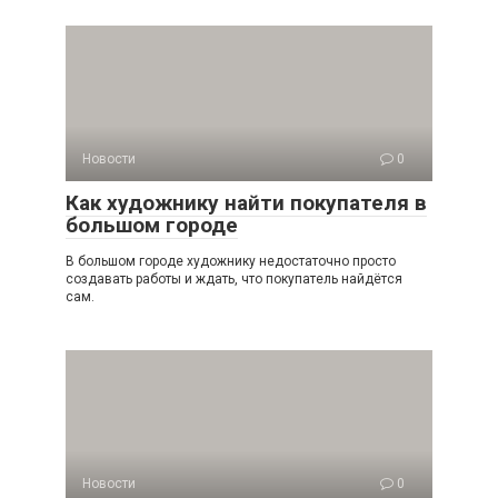
Новости
0
Как художнику найти покупателя в
большом городе
В большом городе художнику недостаточно просто
создавать работы и ждать, что покупатель найдётся
сам.
Новости
0