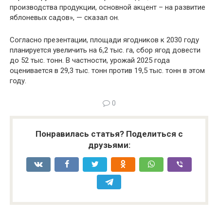
производства продукции, основной акцент – на развитие
яблоневых садов», — сказал он.
Согласно презентации, площади ягодников к 2030 году
планируется увеличить на 6,2 тыс. га, сбор ягод довести
до 52 тыс. тонн. В частности, урожай 2025 года
оценивается в 29,3 тыс. тонн против 19,5 тыс. тонн в этом
году.
0
Понравилась статья? Поделиться с
друзьями: