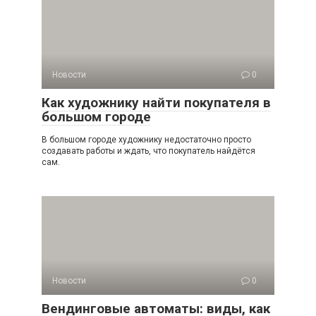
Новости
0
Как художнику найти покупателя в
большом городе
В большом городе художнику недостаточно просто
создавать работы и ждать, что покупатель найдётся
сам.
Новости
0
Вендинговые автоматы: виды, как