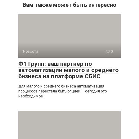
Вам также может быть интересно
Новости
0
Ф1 Групп: ваш партнёр по
автоматизации малого и среднего
бизнеса на платформе СБИС
Для малого и среднего бизнеса автоматизация
процессов перестала быть опцией — сегодня это
необходимое