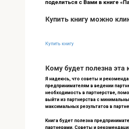
поделиться с Вами в книге «П
Купить книгу можно кли
Купить книгу
Кому будет полезна эта к
Я надеюсь, что советы и рекоменда
предпринимателям в ведении партне
необходимость в партнерстве, помо
выйти из партнерства с минимальны
максимальных результатов в партн
Книга будет полезна предпринимате
партнерами. Советы и рекомендаци