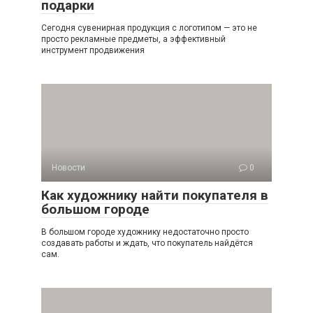
подарки
Сегодня сувенирная продукция с логотипом — это не
просто рекламные предметы, а эффективный
инструмент продвижения
Новости
0
Как художнику найти покупателя в
большом городе
В большом городе художнику недостаточно просто
создавать работы и ждать, что покупатель найдётся
сам.