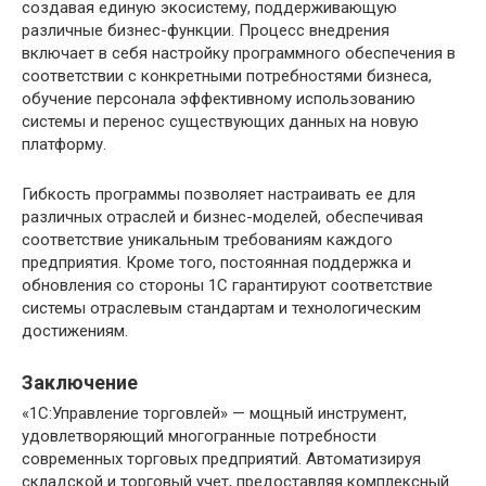
создавая единую экосистему, поддерживающую
различные бизнес-функции. Процесс внедрения
включает в себя настройку программного обеспечения в
соответствии с конкретными потребностями бизнеса,
обучение персонала эффективному использованию
системы и перенос существующих данных на новую
платформу.
Гибкость программы позволяет настраивать ее для
различных отраслей и бизнес-моделей, обеспечивая
соответствие уникальным требованиям каждого
предприятия. Кроме того, постоянная поддержка и
обновления со стороны 1С гарантируют соответствие
системы отраслевым стандартам и технологическим
достижениям.
Заключение
«1С:Управление торговлей» — мощный инструмент,
удовлетворяющий многогранные потребности
современных торговых предприятий. Автоматизируя
складской и торговый учет, предоставляя комплексный