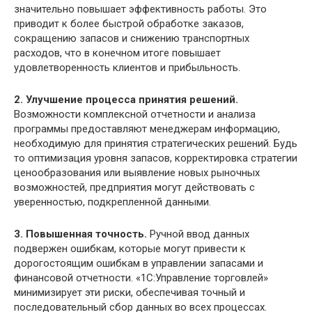
значительно повышает эффективность работы. Это
приводит к более быстрой обработке заказов,
сокращению запасов и снижению транспортных
расходов, что в конечном итоге повышает
удовлетворенность клиентов и прибыльность.
2. Улучшение процесса принятия решений.
Возможности комплексной отчетности и анализа
программы предоставляют менеджерам информацию,
необходимую для принятия стратегических решений. Будь
то оптимизация уровня запасов, корректировка стратегии
ценообразования или выявление новых рыночных
возможностей, предприятия могут действовать с
уверенностью, подкрепленной данными.
3. Повышенная точность.
Ручной ввод данных
подвержен ошибкам, которые могут привести к
дорогостоящим ошибкам в управлении запасами и
финансовой отчетности. «1С:Управление торговлей»
минимизирует эти риски, обеспечивая точный и
последовательный сбор данных во всех процессах.