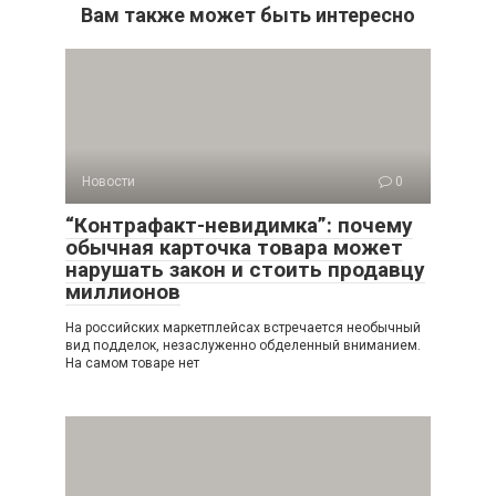
Вам также может быть интересно
Новости
0
“Контрафакт-невидимка”: почему
обычная карточка товара может
нарушать закон и стоить продавцу
миллионов
На российских маркетплейсах встречается необычный
вид подделок, незаслуженно обделенный вниманием.
На самом товаре нет