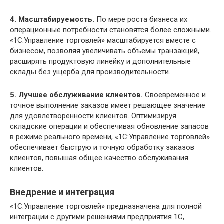
4. Масштабируемость.
По мере роста бизнеса их
операционные потребности становятся более сложными.
«1С:Управление торговлей» масштабируется вместе с
бизнесом, позволяя увеличивать объемы транзакций,
расширять продуктовую линейку и дополнительные
склады без ущерба для производительности.
5. Лучшее обслуживание клиентов.
Своевременное и
точное выполнение заказов имеет решающее значение
для удовлетворенности клиентов. Оптимизируя
складские операции и обеспечивая обновление запасов
в режиме реального времени, «1С:Управление торговлей»
обеспечивает быструю и точную обработку заказов
клиентов, повышая общее качество обслуживания
клиентов.
Внедрение и интеграция
«1С:Управление торговлей» предназначена для полной
интеграции с другими решениями предприятия 1С,