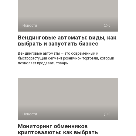
Новости
0
Вендинговые автоматы: виды, как
выбрать и запустить бизнес
Вендинговые автоматы — это современный и
быстрорастущий сегмент розничной торговли, который
позволяет продавать товары
Новости
0
Мониторинг обменников
криптовалюты: как выбрать