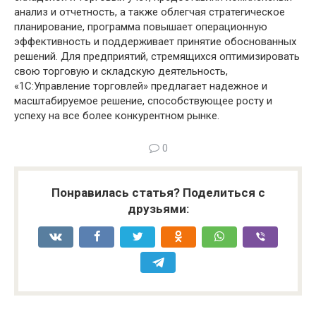
анализ и отчетность, а также облегчая стратегическое
планирование, программа повышает операционную
эффективность и поддерживает принятие обоснованных
решений. Для предприятий, стремящихся оптимизировать
свою торговую и складскую деятельность,
«1С:Управление торговлей» предлагает надежное и
масштабируемое решение, способствующее росту и
успеху на все более конкурентном рынке.
0
Понравилась статья? Поделиться с
друзьями: