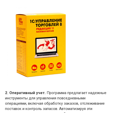
2. Оперативный учет.
Программа предлагает надежные
инструменты для управления повседневными
операциями, включая обработку заказов, отслеживание
поставок и контроль запасов. Автоматизируя эти