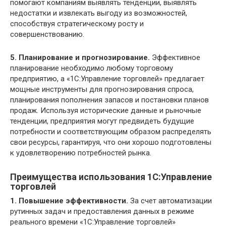
помогают компаниям выявлять тенденции, выявлять
недостатки и извлекать выгоду из возможностей,
способствуя стратегическому росту и
совершенствованию.
5. Планирование и прогнозирование.
Эффективное
планирование необходимо любому торговому
предприятию, а «1С:Управление торговлей» предлагает
мощные инструменты для прогнозирования спроса,
планирования пополнения запасов и постановки планов
продаж. Используя исторические данные и рыночные
тенденции, предприятия могут предвидеть будущие
потребности и соответствующим образом распределять
свои ресурсы, гарантируя, что они хорошо подготовлены
к удовлетворению потребностей рынка.
Преимущества использования 1С:Управление
торговлей
1. Повышение эффективности.
За счет автоматизации
рутинных задач и предоставления данных в режиме
реального времени «1С:Управление торговлей»