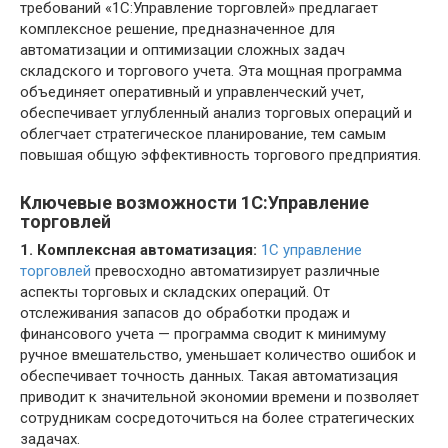
требований «1С:Управление торговлей» предлагает
комплексное решение, предназначенное для
автоматизации и оптимизации сложных задач
складского и торгового учета. Эта мощная программа
объединяет оперативный и управленческий учет,
обеспечивает углубленный анализ торговых операций и
облегчает стратегическое планирование, тем самым
повышая общую эффективность торгового предприятия.
Ключевые возможности 1С:Управление
торговлей
1. Комплексная автоматизация:
1C управление
торговлей
превосходно автоматизирует различные
аспекты торговых и складских операций. От
отслеживания запасов до обработки продаж и
финансового учета — программа сводит к минимуму
ручное вмешательство, уменьшает количество ошибок и
обеспечивает точность данных. Такая автоматизация
приводит к значительной экономии времени и позволяет
сотрудникам сосредоточиться на более стратегических
задачах.