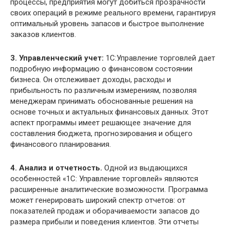
процессы, предприятия могут добиться прозрачности
своих операций в режиме реального времени, гарантируя
оптимальный уровень запасов и быстрое выполнение
заказов клиентов.
3. Управленческий учет:
1С:Управление торговлей дает
подробную информацию о финансовом состоянии
бизнеса. Он отслеживает доходы, расходы и
прибыльность по различным измерениям, позволяя
менеджерам принимать обоснованные решения на
основе точных и актуальных финансовых данных. Этот
аспект программы имеет решающее значение для
составления бюджета, прогнозирования и общего
финансового планирования.
4. Анализ и отчетность.
Одной из выдающихся
особенностей «1С: Управление торговлей» являются
расширенные аналитические возможности. Программа
может генерировать широкий спектр отчетов: от
показателей продаж и оборачиваемости запасов до
размера прибыли и поведения клиентов. Эти отчеты