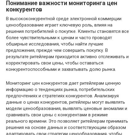
Понимание важности мониторинга цен
конкурентов
В высококонкурентной среде электронной коммерции
ценообразование играет ключевую роль, влияя на
решения потребителей о покупке. Клиенты становятся все
более чувствительными к ценам и часто проводят
обширные исследования, чтобы найти лучшие
предложения, прежде чем совершить покупку. В
результате ритейлерам приходится активно отслеживать и
корректировать свои цены, чтобы оставаться
конкурентоспособными и захватывать долю рынка.
Мониторинг цен конкурентов дает ритейлерам ценную
информацию о тенденциях рынка, потребительских
предпочтениях и стратегиях конкурентов. Анализируя
данные о ценах конкурентов, ритейлеры могут выявлять
модели ценообразования, выявлять ценовые аномалии и
сравнивать свои цены с конкурентами в режиме
реального времени. Это позволяет ритейлерам принимать
решения на основе данных и соответствующим образом
адаптировать свои стратегии ценообразования, чтобы