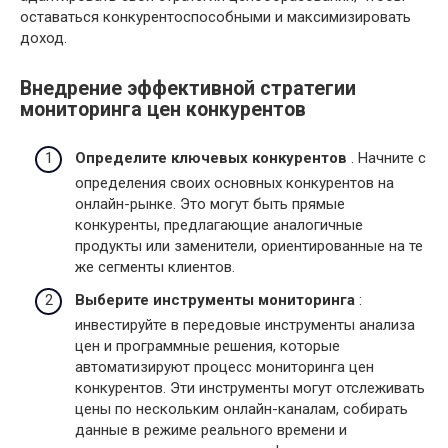
оставаться конкурентоспособными и максимизировать
доход.
Внедрение эффективной стратегии
мониторинга цен конкурентов
Определите ключевых конкурентов
. Начните с
определения своих основных конкурентов на
онлайн-рынке. Это могут быть прямые
конкуренты, предлагающие аналогичные
продукты или заменители, ориентированные на те
же сегменты клиентов.
Выберите инструменты мониторинга
:
инвестируйте в передовые инструменты анализа
цен и программные решения, которые
автоматизируют процесс мониторинга цен
конкурентов. Эти инструменты могут отслеживать
цены по нескольким онлайн-каналам, собирать
данные в режиме реального времени и