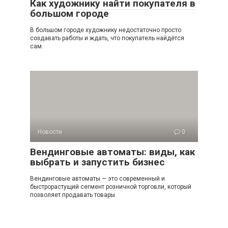
Как художнику найти покупателя в
большом городе
В большом городе художнику недостаточно просто
создавать работы и ждать, что покупатель найдётся
сам.
Новости
0
Вендинговые автоматы: виды, как
выбрать и запустить бизнес
Вендинговые автоматы — это современный и
быстрорастущий сегмент розничной торговли, который
позволяет продавать товары