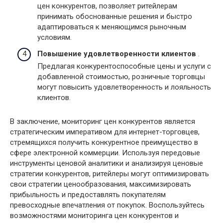
цен конкурентов, позволяет ритейлерам
принимать обоснованные решения и быстро
адаптироваться к меняющимся рыночным
условиям.
Повышение удовлетворенности клиентов
.
Предлагая конкурентоспособные цены и услуги с
добавленной стоимостью, розничные торговцы
могут повысить удовлетворенность и лояльность
клиентов.
В заключение, мониторинг цен конкурентов является
стратегическим императивом для интернет-торговцев,
стремящихся получить конкурентное преимущество в
сфере электронной коммерции. Используя передовые
инструменты ценовой аналитики и анализируя ценовые
стратегии конкурентов, ритейлеры могут оптимизировать
свои стратегии ценообразования, максимизировать
прибыльность и предоставлять покупателям
превосходные впечатления от покупок. Воспользуйтесь
возможностями мониторинга цен конкурентов и