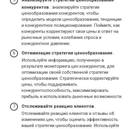
конкурентов
: анализируйте стратегии
ценообразования конкурентов, чтобы
определить модели ценообразования, тенденции
и конкурентное позиционирование. Поймите, как
конкуренты корректируют свои цены в ответ на
рыночные условия, колебания спроса и
конкурентное давление.
Оптимизация стратегии ценообразования
.
Используйте информацию, полученную в
результате мониторинга цен конкурентов, для
оптимизации своей собственной стратегии
ценообразования. Стратегически корректируйте
цены, чтобы поддерживать
конкурентоспособность, максимизировать
прибыль и использовать рыночные возможности.
Отслеживайте реакцию клиентов
.
Отслеживайте реакцию клиентов и отзывы об
изменениях цен, чтобы оценить эффективность
вашей стратегии ценообразования. Используйте