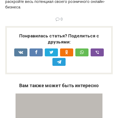
раскройте весь потенциал своего розничного онлайн-
бизнеса.
0
Понравилась статья? Поделиться с
друзьями:
Вам также может быть интересно