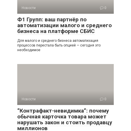
Новости
0
Ф1 Групп: ваш партнёр по
автоматизации малого и среднего
бизнеса на платформе СБИС
Для малого и среднего бизнеса автоматизация
процессов перестала быть опцией — сегодня это
необходимое
Новости
0
“Контрафакт-невидимка”: почему
обычная карточка товара может
нарушать закон и стоить продавцу
миллионов