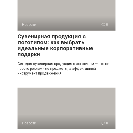
Новости
0
Сувенирная продукция с
логотипом: как выбрать
идеальные корпоративные
подарки
Сегодня сувенирная продукция с логотипом — это не
просто рекламные предметы, а эффективный
инструмент продвижения
Новости
0