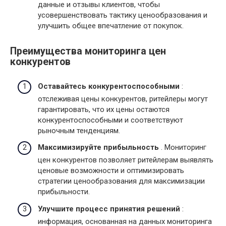
данные и отзывы клиентов, чтобы
усовершенствовать тактику ценообразования и
улучшить общее впечатление от покупок.
Преимущества мониторинга цен
конкурентов
Оставайтесь конкурентоспособными
:
отслеживая цены конкурентов, ритейлеры могут
гарантировать, что их цены остаются
конкурентоспособными и соответствуют
рыночным тенденциям.
Максимизируйте прибыльность
. Мониторинг
цен конкурентов позволяет ритейлерам выявлять
ценовые возможности и оптимизировать
стратегии ценообразования для максимизации
прибыльности.
Улучшите процесс принятия решений
:
информация, основанная на данных мониторинга