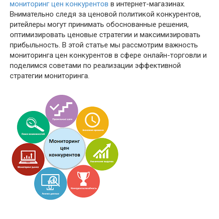
мониторинг цен конкурентов
в интернет-магазинах.
Внимательно следя за ценовой политикой конкурентов,
ритейлеры могут принимать обоснованные решения,
оптимизировать ценовые стратегии и максимизировать
прибыльность. В этой статье мы рассмотрим важность
мониторинга цен конкурентов в сфере онлайн-торговли и
поделимся советами по реализации эффективной
стратегии мониторинга.