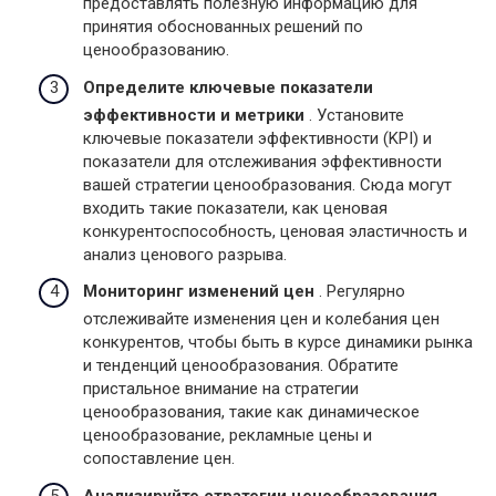
предоставлять полезную информацию для
принятия обоснованных решений по
ценообразованию.
Определите ключевые показатели
эффективности и метрики
. Установите
ключевые показатели эффективности (KPI) и
показатели для отслеживания эффективности
вашей стратегии ценообразования. Сюда могут
входить такие показатели, как ценовая
конкурентоспособность, ценовая эластичность и
анализ ценового разрыва.
Мониторинг изменений цен
. Регулярно
отслеживайте изменения цен и колебания цен
конкурентов, чтобы быть в курсе динамики рынка
и тенденций ценообразования. Обратите
пристальное внимание на стратегии
ценообразования, такие как динамическое
ценообразование, рекламные цены и
сопоставление цен.
Анализируйте стратегии ценообразования