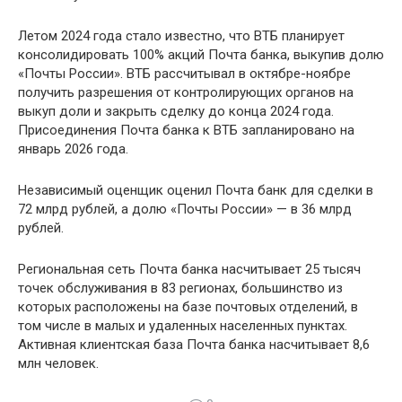
Летом 2024 года стало известно, что ВТБ планирует
консолидировать 100% акций Почта банка, выкупив долю
«Почты России». ВТБ рассчитывал в октябре-ноябре
получить разрешения от контролирующих органов на
выкуп доли и закрыть сделку до конца 2024 года.
Присоединения Почта банка к ВТБ запланировано на
январь 2026 года.
Независимый оценщик оценил Почта банк для сделки в
72 млрд рублей, а долю «Почты России» — в 36 млрд
рублей.
Региональная сеть Почта банка насчитывает 25 тысяч
точек обслуживания в 83 регионах, большинство из
которых расположены на базе почтовых отделений, в
том числе в малых и удаленных населенных пунктах.
Активная клиентская база Почта банка насчитывает 8,6
млн человек.