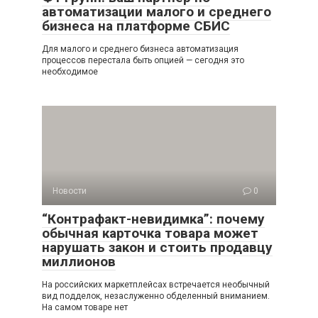
автоматизации малого и среднего
бизнеса на платформе СБИС
Для малого и среднего бизнеса автоматизация
процессов перестала быть опцией — сегодня это
необходимое
Новости
0
“Контрафакт-невидимка”: почему
обычная карточка товара может
нарушать закон и стоить продавцу
миллионов
На российских маркетплейсах встречается необычный
вид подделок, незаслуженно обделенный вниманием.
На самом товаре нет