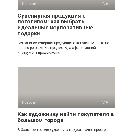
Новости
0
Сувенирная продукция с
логотипом: как выбрать
идеальные корпоративные
подарки
Сегодня сувенирная продукция с логотипом — это не
просто рекламные предметы, а эффективный
инструмент продвижения
Новости
0
Как художнику найти покупателя в
большом городе
В большом городе художнику недостаточно просто