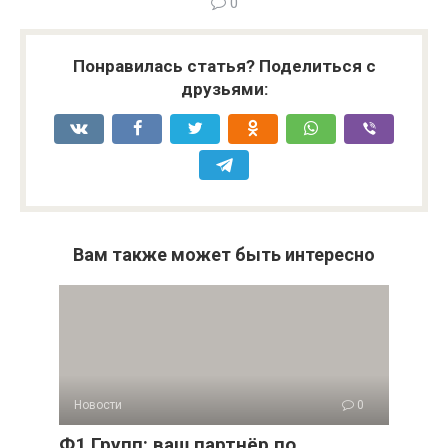
0
Понравилась статья? Поделиться с
друзьями:
Вам также может быть интересно
Новости
0
Ф1 Групп: ваш партнёр по