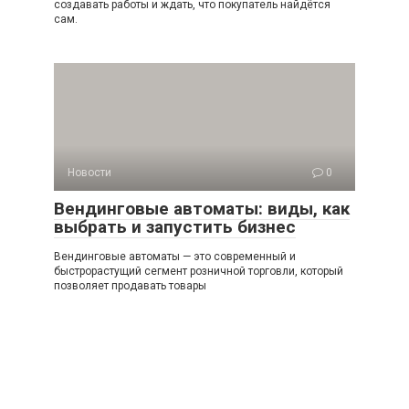
создавать работы и ждать, что покупатель найдётся
сам.
Новости
0
Вендинговые автоматы: виды, как
выбрать и запустить бизнес
Вендинговые автоматы — это современный и
быстрорастущий сегмент розничной торговли, который
позволяет продавать товары