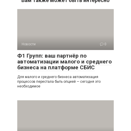
Вам также может быть интересно
Новости
0
Ф1 Групп: ваш партнёр по
автоматизации малого и среднего
бизнеса на платформе СБИС
Для малого и среднего бизнеса автоматизация
процессов перестала быть опцией — сегодня это
необходимое