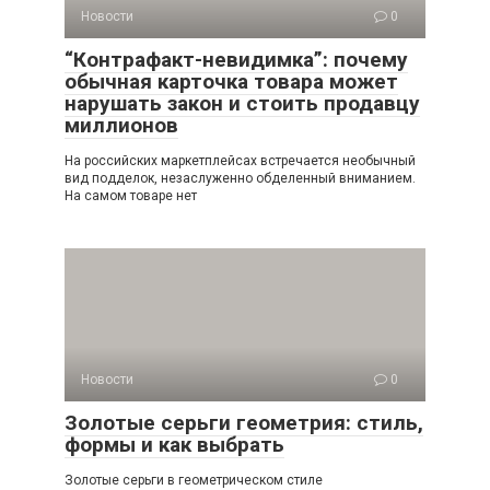
Новости
0
“Контрафакт-невидимка”: почему
обычная карточка товара может
нарушать закон и стоить продавцу
миллионов
На российских маркетплейсах встречается необычный
вид подделок, незаслуженно обделенный вниманием.
На самом товаре нет
Новости
0
Золотые серьги геометрия: стиль,
формы и как выбрать
Золотые серьги в геометрическом стиле