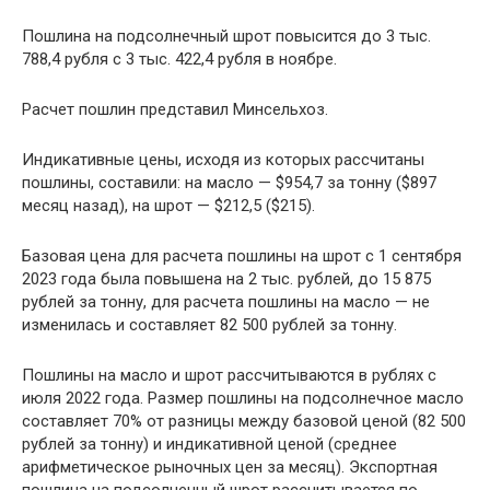
Пошлина на подсолнечный шрот повысится до 3 тыс.
788,4 рубля с 3 тыс. 422,4 рубля в ноябре.
Расчет пошлин представил Минсельхоз.
Индикативные цены, исходя из которых рассчитаны
пошлины, составили: на масло — $954,7 за тонну ($897
месяц назад), на шрот — $212,5 ($215).
Базовая цена для расчета пошлины на шрот с 1 сентября
2023 года была повышена на 2 тыс. рублей, до 15 875
рублей за тонну, для расчета пошлины на масло — не
изменилась и составляет 82 500 рублей за тонну.
Пошлины на масло и шрот рассчитываются в рублях с
июля 2022 года. Размер пошлины на подсолнечное масло
составляет 70% от разницы между базовой ценой (82 500
рублей за тонну) и индикативной ценой (среднее
арифметическое рыночных цен за месяц). Экспортная