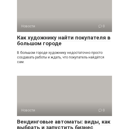
Новости
0
Как художнику найти покупателя в
большом городе
В большом городе художнику недостаточно просто
создавать работы и ждать, что покупатель найдётся
сам.
Новости
0
Вендинговые автоматы: виды, как
выбрать и запустить бизнес