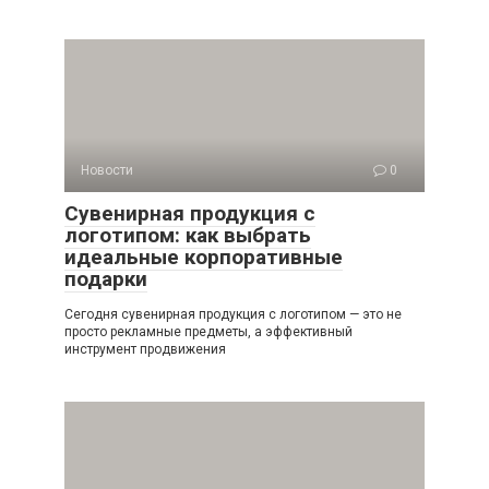
Новости
0
Сувенирная продукция с
логотипом: как выбрать
идеальные корпоративные
подарки
Сегодня сувенирная продукция с логотипом — это не
просто рекламные предметы, а эффективный
инструмент продвижения