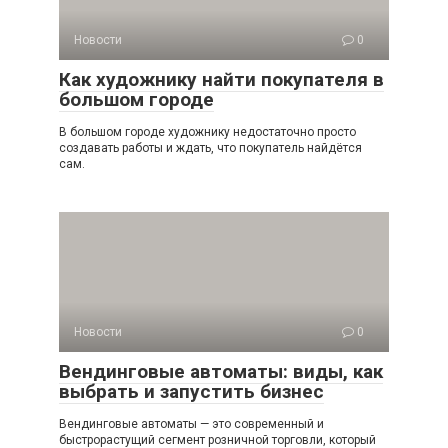
Новости
0
Как художнику найти покупателя в
большом городе
В большом городе художнику недостаточно просто
создавать работы и ждать, что покупатель найдётся
сам.
Новости
0
Вендинговые автоматы: виды, как
выбрать и запустить бизнес
Вендинговые автоматы — это современный и
быстрорастущий сегмент розничной торговли, который