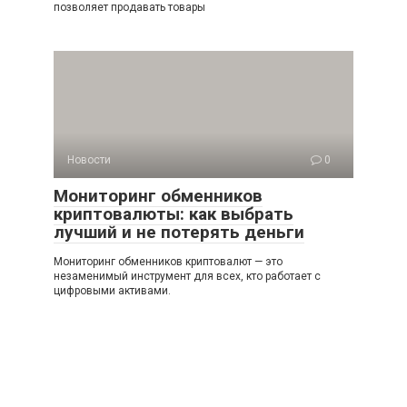
позволяет продавать товары
Новости
0
Мониторинг обменников
криптовалюты: как выбрать
лучший и не потерять деньги
Мониторинг обменников криптовалют — это
незаменимый инструмент для всех, кто работает с
цифровыми активами.