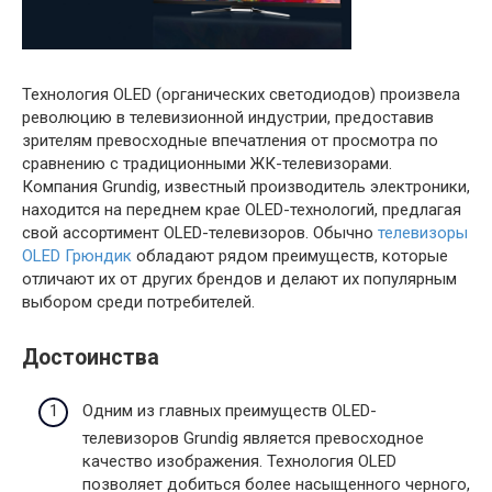
Технология OLED (органических светодиодов) произвела
революцию в телевизионной индустрии, предоставив
зрителям превосходные впечатления от просмотра по
сравнению с традиционными ЖК-телевизорами.
Компания Grundig, известный производитель электроники,
находится на переднем крае OLED-технологий, предлагая
свой ассортимент OLED-телевизоров. Обычно
телевизоры
OLED Грюндик
обладают рядом преимуществ, которые
отличают их от других брендов и делают их популярным
выбором среди потребителей.
Достоинства
Одним из главных преимуществ OLED-
телевизоров Grundig является превосходное
качество изображения. Технология OLED
позволяет добиться более насыщенного черного,