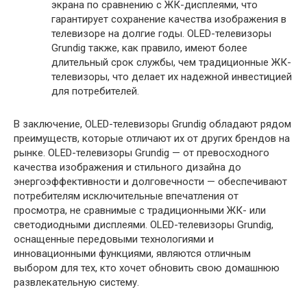
экрана по сравнению с ЖК-дисплеями, что
гарантирует сохранение качества изображения в
телевизоре на долгие годы. OLED-телевизоры
Grundig также, как правило, имеют более
длительный срок службы, чем традиционные ЖК-
телевизоры, что делает их надежной инвестицией
для потребителей.
В заключение, OLED-телевизоры Grundig обладают рядом
преимуществ, которые отличают их от других брендов на
рынке. OLED-телевизоры Grundig — от превосходного
качества изображения и стильного дизайна до
энергоэффективности и долговечности — обеспечивают
потребителям исключительные впечатления от
просмотра, не сравнимые с традиционными ЖК- или
светодиодными дисплеями. OLED-телевизоры Grundig,
оснащенные передовыми технологиями и
инновационными функциями, являются отличным
выбором для тех, кто хочет обновить свою домашнюю
развлекательную систему.