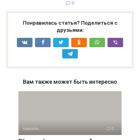
0
Понравилась статья? Поделиться с
друзьями:
Вам также может быть интересно
Новости
0