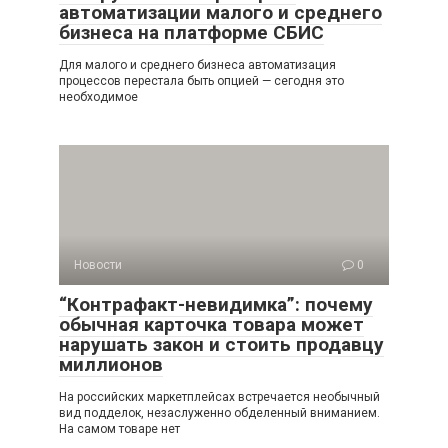
автоматизации малого и среднего
бизнеса на платформе СБИС
Для малого и среднего бизнеса автоматизация
процессов перестала быть опцией — сегодня это
необходимое
Новости
0
“Контрафакт-невидимка”: почему
обычная карточка товара может
нарушать закон и стоить продавцу
миллионов
На российских маркетплейсах встречается необычный
вид подделок, незаслуженно обделенный вниманием.
На самом товаре нет