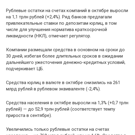
Рублевые остатки на счетах компаний в октябре выросли
на 1,1 трлн рублей (+2,4%). Ряд банков предлагали
привлекательные ставки по депозитам юрлиц, в том
числе для улучшения норматива краткосрочной
ликвидности (НКЛ), отмечает регулятор.
Компании размещали средства в основном на сроки до
30 дней, избегая более длительных сроков в ожидании
дальнейшего ужесточения денежно-кредитных условий,
подчеркивает ЦБ.
Средства юрлиц в валюте в октябре снизились на 261
млрд рублей в рублевом эквиваленте (-2,4%).
Средства населения в октябре выросли на 1,3% (+0,7 трлн
рублей) — до 52,9 трлн рублей (соответствует темпу
прироста в сентябре).
Увеличились только рублевые остатки на счетах