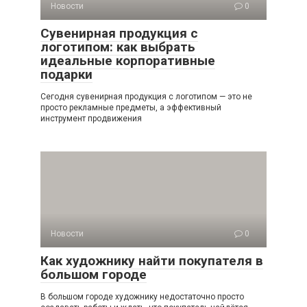
Новости
0
Сувенирная продукция с
логотипом: как выбрать
идеальные корпоративные
подарки
Сегодня сувенирная продукция с логотипом — это не
просто рекламные предметы, а эффективный
инструмент продвижения
Новости
0
Как художнику найти покупателя в
большом городе
В большом городе художнику недостаточно просто