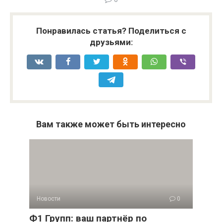
Понравилась статья? Поделиться с
друзьями:
Вам также может быть интересно
Новости
0
Ф1 Групп: ваш партнёр по