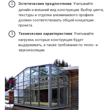
Эстетические предпочтения
: Учитывайте
дизайн и внешний вид конструкции. Выбор цвета,
текстуры и отделки алюминиевого профиля
должен соответствовать общей концепции
проекта.
Технические характеристики
: Учитывайте
нагрузки, которые конструкция будет
выдерживать, а также требования по тепло- и
звукоизоляции.