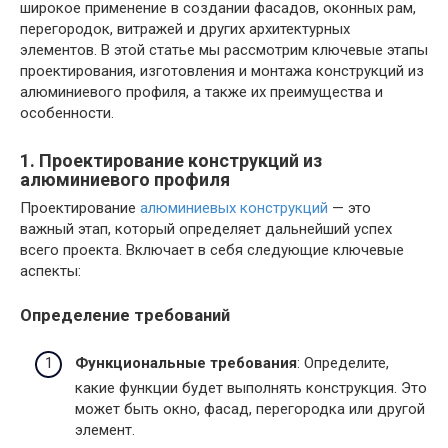
широкое применение в создании фасадов, оконных рам,
перегородок, витражей и других архитектурных
элементов. В этой статье мы рассмотрим ключевые этапы
проектирования, изготовления и монтажа конструкций из
алюминиевого профиля, а также их преимущества и
особенности.
1. Проектирование конструкций из
алюминиевого профиля
Проектирование
алюминиевых конструкций
— это
важный этап, который определяет дальнейший успех
всего проекта. Включает в себя следующие ключевые
аспекты:
Определение требований
Функциональные требования
: Определите,
какие функции будет выполнять конструкция. Это
может быть окно, фасад, перегородка или другой
элемент.