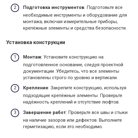
Подготовка инструментов
: Подготовьте все
необходимые инструменты и оборудование для
монтажа, включая измерительные приборы,
крепёжные элементы и средства безопасности.
Установка конструкции
Монтаж
: Установите конструкцию на
подготовленное основание, следуя проектной
документации. Убедитесь, что все элементы
установлены строго по уровню и вертикали.
Крепление
: Закрепите конструкцию, используя
подходящие крепёжные элементы. Проверьте
надёжность креплений и отсутствие люфтов.
Завершение работ
: Проверьте все швы и стыки
на наличие зазоров или дефектов. Выполните
герметизацию, если это необходимо.