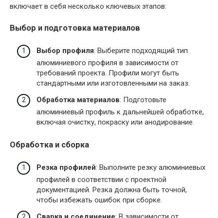
включает в себя несколько ключевых этапов:
Выбор и подготовка материалов
Выбор профиля
: Выберите подходящий тип
алюминиевого профиля в зависимости от
требований проекта. Профили могут быть
стандартными или изготовленными на заказ.
Обработка материалов
: Подготовьте
алюминиевый профиль к дальнейшей обработке,
включая очистку, покраску или анодирование.
Обработка и сборка
Резка профилей
: Выполните резку алюминиевых
профилей в соответствии с проектной
документацией. Резка должна быть точной,
чтобы избежать ошибок при сборке.
Сварка и соединение
: В зависимости от