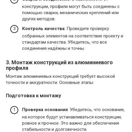
конструкции, профили могут быть соединены с
помощью сварки, механических креплений или
других методов.
Контроль качества
: Проведите проверку
собранных элементов на соответствие проекту и
стандартам качества. Убедитесь, что все
соединения надёжны и точны.
3. Монтаж конструкций из алюминиевого
профиля
Монтаж алюминиевых конструкций требует высокой
точности и аккуратности. Основные этапы:
Подготовка к монтажу
Проверка основания
: Убедитесь, что основание,
на которое будут устанавливаться конструкции,
ровное и прочное. Это важно для обеспечения
стабильности и долговечности.