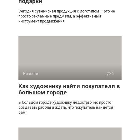
подарки
Сегодня сувенирная продукция с логотипом — это не
просто рекламные предметы, а эффективный
инструмент продвижения
Новости
0
Как художнику найти покупателя в
большом городе
В большом городе художнику недостаточно просто
создавать работы и ждать, что покупатель найдётся
сам.