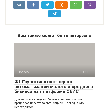
Вам также может быть интересно
Новости
0
Ф1 Групп: ваш партнёр по
автоматизации малого и среднего
бизнеса на платформе СБИС
Для малого и среднего бизнеса автоматизация
процессов перестала быть опцией — сегодня это
необходимое