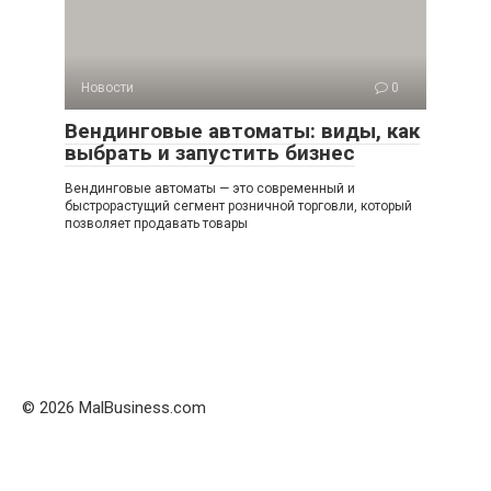
Новости
0
Вендинговые автоматы: виды, как
выбрать и запустить бизнес
Вендинговые автоматы — это современный и
быстрорастущий сегмент розничной торговли, который
позволяет продавать товары
© 2026 MalBusiness.com