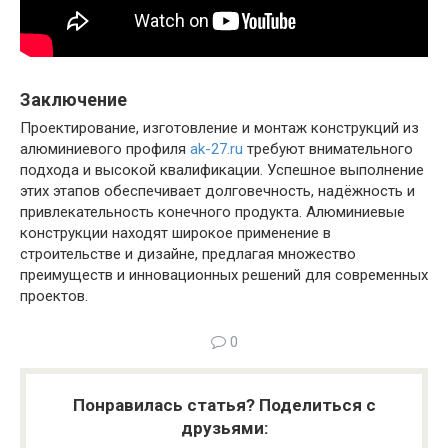
Заключение
Проектирование, изготовление и монтаж конструкций из
алюминиевого профиля
ak-27.ru
требуют внимательного
подхода и высокой квалификации. Успешное выполнение
этих этапов обеспечивает долговечность, надёжность и
привлекательность конечного продукта. Алюминиевые
конструкции находят широкое применение в
строительстве и дизайне, предлагая множество
преимуществ и инновационных решений для современных
проектов.
0
Понравилась статья? Поделиться с
друзьями: