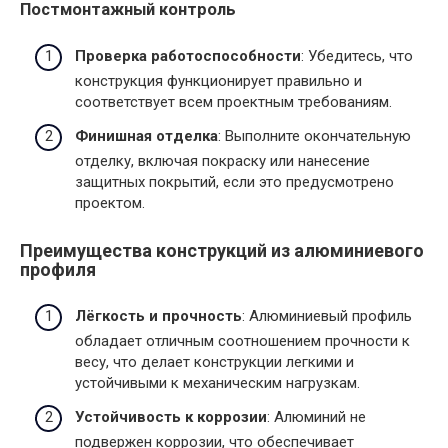
Постмонтажный контроль
Проверка работоспособности
: Убедитесь, что
конструкция функционирует правильно и
соответствует всем проектным требованиям.
Финишная отделка
: Выполните окончательную
отделку, включая покраску или нанесение
защитных покрытий, если это предусмотрено
проектом.
Преимущества конструкций из алюминиевого
профиля
Лёгкость и прочность
: Алюминиевый профиль
обладает отличным соотношением прочности к
весу, что делает конструкции легкими и
устойчивыми к механическим нагрузкам.
Устойчивость к коррозии
: Алюминий не
подвержен коррозии, что обеспечивает