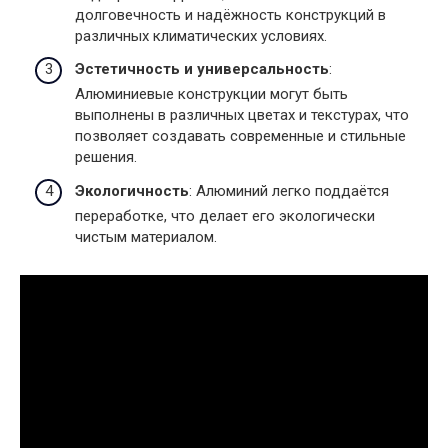
долговечность и надёжность конструкций в
различных климатических условиях.
Эстетичность и универсальность
:
Алюминиевые конструкции могут быть
выполнены в различных цветах и текстурах, что
позволяет создавать современные и стильные
решения.
Экологичность
: Алюминий легко поддаётся
переработке, что делает его экологически
чистым материалом.