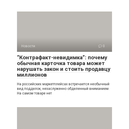
Новости
0
“Контрафакт-невидимка”: почему
обычная карточка товара может
нарушать закон и стоить продавцу
миллионов
На российских маркетплейсах встречается необычный
вид подделок, незаслуженно обделенный вниманием.
На самом товаре нет