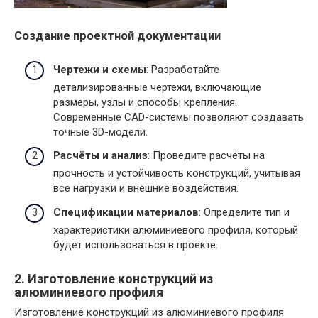
Создание проектной документации
Чертежи и схемы
: Разработайте
детализированные чертежи, включающие
размеры, узлы и способы крепления.
Современные CAD-системы позволяют создавать
точные 3D-модели.
Расчёты и анализ
: Проведите расчёты на
прочность и устойчивость конструкций, учитывая
все нагрузки и внешние воздействия.
Спецификации материалов
: Определите тип и
характеристики алюминиевого профиля, который
будет использоваться в проекте.
2. Изготовление конструкций из
алюминиевого профиля
Изготовление конструкций из алюминиевого профиля