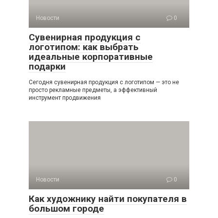
Новости
0
Сувенирная продукция с
логотипом: как выбрать
идеальные корпоративные
подарки
Сегодня сувенирная продукция с логотипом — это не
просто рекламные предметы, а эффективный
инструмент продвижения
Новости
0
Как художнику найти покупателя в
большом городе