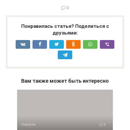
0
Понравилась статья? Поделиться с
друзьями:
Вам также может быть интересно
Новости
0