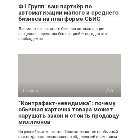
Ф1 Групп: ваш партнёр по
автоматизации малого и среднего
бизнеса на платформе СБИС
Для малого и среднего бизнеса автоматизация
процессов перестала быть опцией — сегодня это
необходимое
Новости
0
“Контрафакт-невидимка”: почему
обычная карточка товара может
нарушать закон и стоить продавцу
миллионов
На российских маркетплейсах встречается необычный
вид подделок, незаслуженно обделенный вниманием.