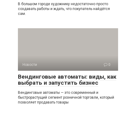
В большом городе художнику недостаточно просто
создавать работы и ждать, что покупатель найдётся
сам.
Новости
0
Вендинговые автоматы: виды, как
выбрать и запустить бизнес
Вендинговые автоматы — это современный и
быстрорастущий сегмент розничной торговли, который
позволяет продавать товары