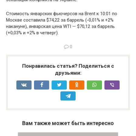
Стоимость январских фьючерсов на Brent к 10:01 по
Москве составила $74,22 за баррель (-0,01% и +2%
накануне), январская цена WTI — $70,12 за баррель
(+0,03% и +2% в четверг).
0
Понравилась статья? Поделиться с
друзьями:
Вам также может быть интересно