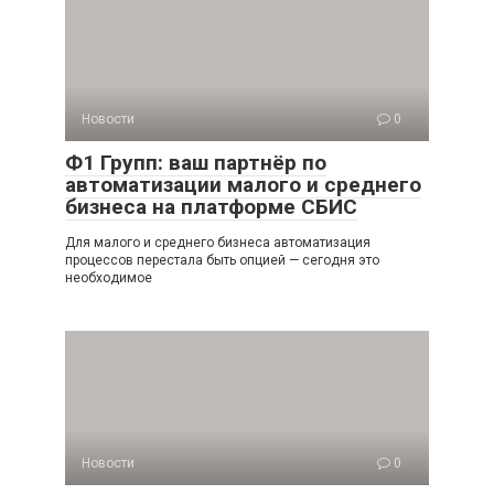
Новости
0
Ф1 Групп: ваш партнёр по
автоматизации малого и среднего
бизнеса на платформе СБИС
Для малого и среднего бизнеса автоматизация
процессов перестала быть опцией — сегодня это
необходимое
Новости
0