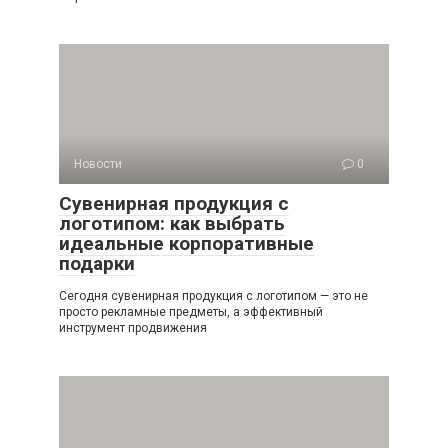
Новости
0
Сувенирная продукция с
логотипом: как выбрать
идеальные корпоративные
подарки
Сегодня сувенирная продукция с логотипом — это не
просто рекламные предметы, а эффективный
инструмент продвижения