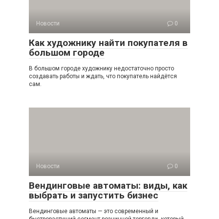
Новости
0
Как художнику найти покупателя в
большом городе
В большом городе художнику недостаточно просто
создавать работы и ждать, что покупатель найдётся
сам.
Новости
0
Вендинговые автоматы: виды, как
выбрать и запустить бизнес
Вендинговые автоматы — это современный и