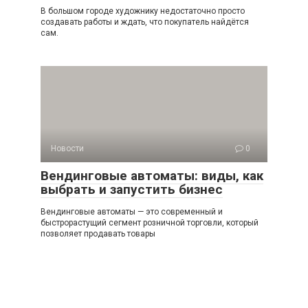
В большом городе художнику недостаточно просто
создавать работы и ждать, что покупатель найдётся
сам.
Новости
0
Вендинговые автоматы: виды, как
выбрать и запустить бизнес
Вендинговые автоматы — это современный и
быстрорастущий сегмент розничной торговли, который
позволяет продавать товары