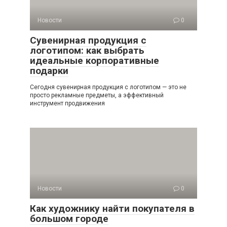
Новости
0
Сувенирная продукция с
логотипом: как выбрать
идеальные корпоративные
подарки
Сегодня сувенирная продукция с логотипом — это не
просто рекламные предметы, а эффективный
инструмент продвижения
Новости
0
Как художнику найти покупателя в
большом городе