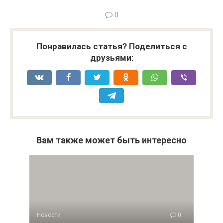
0
Понравилась статья? Поделиться с
друзьями:
Вам также может быть интересно
Новости
0