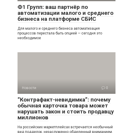
Ф1 Групп: ваш партнёр по
автоматизации малого и среднего
бизнеса на платформе СБИС
Для малого и среднего бизнеса автоматизация
процессов перестала быть опцией — сегодня это
необходимое
Новости
0
“Контрафакт-невидимка”: почему
обычная карточка товара может
нарушать закон и стоить продавцу
миллионов
На российских маркетплейсах встречается необычный
вид подделок, незаслуженно обделенный вниманием.